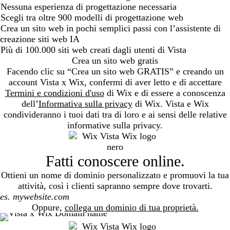
Nessuna esperienza di progettazione necessaria
Scegli tra oltre 900 modelli di progettazione web
Crea un sito web in pochi semplici passi con l’assistente di
creazione siti web IA
Più di 100.000 siti web creati dagli utenti di Vista
Crea un sito web gratis
Facendo clic su “Crea un sito web GRATIS” e creando un
account Vista x Wix, confermi di aver letto e di accettare
Termini e condizioni d'uso
di Wix e di essere a conoscenza
dell’
Informativa sulla privacy
di Wix. Vista e Wix
condivideranno i tuoi dati tra di loro e ai sensi delle relative
informative sulla privacy.
Fatti conoscere online.
Ottieni un nome di dominio personalizzato e promuovi la tua
attività, così i clienti sapranno sempre dove trovarti.
Search
Oppure,
collega un dominio di tua proprietà.