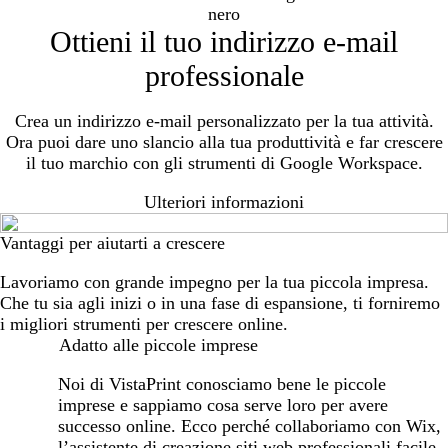
Ottieni il tuo indirizzo e-mail
professionale
Crea un indirizzo e-mail personalizzato per la tua attività.
Ora puoi dare uno slancio alla tua produttività e far crescere
il tuo marchio con gli strumenti di Google Workspace.
Ulteriori informazioni
Vantaggi per aiutarti a crescere
Lavoriamo con grande impegno per la tua piccola impresa.
Che tu sia agli inizi o in una fase di espansione, ti forniremo
i migliori strumenti per crescere online.
Adatto alle piccole imprese
Noi di VistaPrint conosciamo bene le piccole
imprese e sappiamo cosa serve loro per avere
successo online. Ecco perché collaboriamo con Wix,
l’assistente di creazione siti web professionali facile