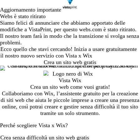
Aggiornamento importante
Webs è stato ritirato
Siamo felici di annunciare che abbiamo apportato delle
modifiche a VistaPrint, per questo webs.com è stato ritirato.
Il nostro team farà in modo che la transizione si svolga senza
problemi.
Ecco quello che stavi cercando! Inizia a usare gratuitamente
il nostro nuovo servizio con Vista x Wix
Crea un sito web gratis
Crea un sito web come vuoi gratis!
Collaboriamo con Wix, l’assistente gratuito per la creazione
di siti web che aiuta le piccole imprese a creare una presenza
online, così potrai creare e gestire senza difficoltà il tuo sito
tramite un solo strumento.
Perché scegliere Vista x Wix?
Crea senza difficoltà un sito web gratis