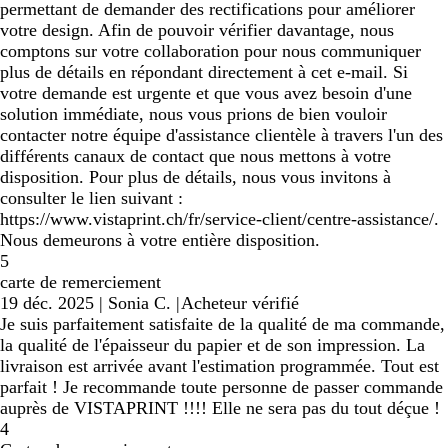
permettant de demander des rectifications pour améliorer
votre design. Afin de pouvoir vérifier davantage, nous
comptons sur votre collaboration pour nous communiquer
plus de détails en répondant directement à cet e-mail. Si
votre demande est urgente et que vous avez besoin d'une
solution immédiate, nous vous prions de bien vouloir
contacter notre équipe d'assistance clientèle à travers l'un des
différents canaux de contact que nous mettons à votre
disposition. Pour plus de détails, nous vous invitons à
consulter le lien suivant :
https://www.vistaprint.ch/fr/service-client/centre-assistance/.
Nous demeurons à votre entière disposition.
5
carte de remerciement
19 déc. 2025
|
Sonia C.
|
Acheteur vérifié
Je suis parfaitement satisfaite de la qualité de ma commande,
la qualité de l'épaisseur du papier et de son impression. La
livraison est arrivée avant l'estimation programmée. Tout est
parfait ! Je recommande toute personne de passer commande
auprès de VISTAPRINT !!!! Elle ne sera pas du tout déçue !
4