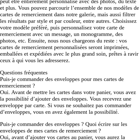
peut être entièrement personnalisé avec des photos, du texte
et plus. Vous pouvez parcourir l’ensemble de nos modèles de
cartes de remerciement dans notre galerie, mais aussi filtrer
les résultats par style et par couleur, entre autres. Choisissez
votre modèle préféré, puis personnalisez votre carte de
remerciement avec un message, un monogramme, des
photos, etc. Ensuite, nous nous chargeons du reste : vos
cartes de remerciement personnalisées seront imprimées,
emballées et expédiées avec le plus grand soin, prêtes à ravir
ceux à qui vous les adresserez.
Questions fréquentes
Puis-je commander des enveloppes pour mes cartes de
remerciement ?
Oui. Avant de mettre les cartes dans votre panier, vous avez
la possibilité d’ajouter des enveloppes. Vous recevrez une
enveloppe par carte. Si vous ne souhaitez pas commander
d’enveloppes, vous en avez également la possibilité.
Puis-je commander des enveloppes ? Quoi écrire sur les
enveloppes de mes cartes de remerciement ?
Oui, avant d’ajouter vos cartes au panier, vous aurez la