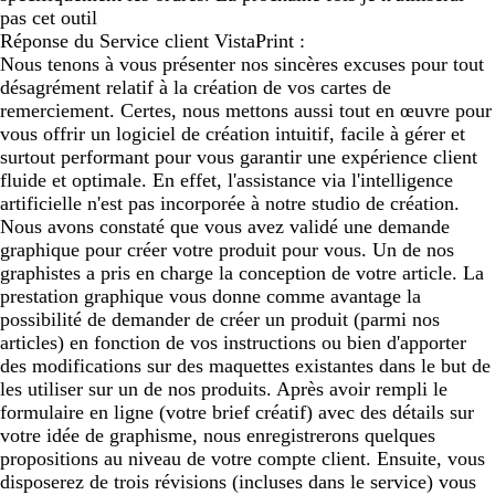
pas cet outil
Réponse du Service client VistaPrint :
Nous tenons à vous présenter nos sincères excuses pour tout
désagrément relatif à la création de vos cartes de
remerciement. Certes, nous mettons aussi tout en œuvre pour
vous offrir un logiciel de création intuitif, facile à gérer et
surtout performant pour vous garantir une expérience client
fluide et optimale. En effet, l'assistance via l'intelligence
artificielle n'est pas incorporée à notre studio de création.
Nous avons constaté que vous avez validé une demande
graphique pour créer votre produit pour vous. Un de nos
graphistes a pris en charge la conception de votre article. La
prestation graphique vous donne comme avantage la
possibilité de demander de créer un produit (parmi nos
articles) en fonction de vos instructions ou bien d'apporter
des modifications sur des maquettes existantes dans le but de
les utiliser sur un de nos produits. Après avoir rempli le
formulaire en ligne (votre brief créatif) avec des détails sur
votre idée de graphisme, nous enregistrerons quelques
propositions au niveau de votre compte client. Ensuite, vous
disposerez de trois révisions (incluses dans le service) vous