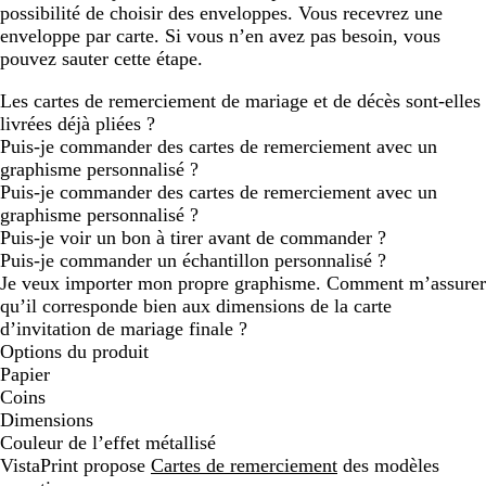
possibilité de choisir des enveloppes. Vous recevrez une
enveloppe par carte. Si vous n’en avez pas besoin, vous
pouvez sauter cette étape.
Les cartes de remerciement de mariage et de décès sont-elles
livrées déjà pliées ?
Puis-je commander des cartes de remerciement avec un
graphisme personnalisé ?
Puis-je commander des cartes de remerciement avec un
graphisme personnalisé ?
Puis-je voir un bon à tirer avant de commander ?
Puis-je commander un échantillon personnalisé ?
Je veux importer mon propre graphisme. Comment m’assurer
qu’il corresponde bien aux dimensions de la carte
d’invitation de mariage finale ?
Options du produit
Papier
Coins
Dimensions
Couleur de l’effet métallisé
VistaPrint propose
Cartes de remerciement
des modèles