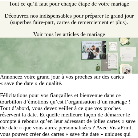
Tout ce qu’il faut pour chaque étape de votre mariage
Découvrez nos indispensables pour préparer le grand jour
(superbes faire-part, cartes de remerciement et plus).
Voir tous les articles de mariage
Annoncez votre grand jour à vos proches sur des cartes
« save the date » de qualité.
Félicitations pour vos fiançailles et bienvenue dans ce
tourbillon d’émotions qu’est l’organisation d’un mariage !
Tout d’abord, vous devez veiller à ce que vos proches
réservent la date. Et quelle meilleure façon de démarrer le
compte à rebours qu’en leur adressant de jolies cartes « save
the date » que vous aurez personnalisées ? Avec VistaPrint,
vous pouvez créer des cartes « save the date » uniques qui