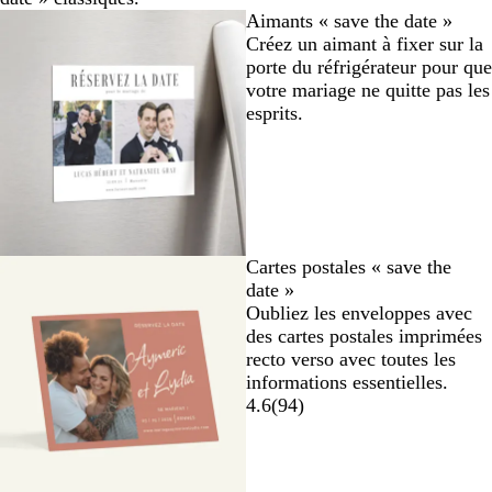
Aimants « save the date »
Créez un aimant à fixer sur la
porte du réfrigérateur pour que
votre mariage ne quitte pas les
esprits.
Cartes postales « save the
date »
Oubliez les enveloppes avec
des cartes postales imprimées
recto verso avec toutes les
informations essentielles.
4.6
(
94
)