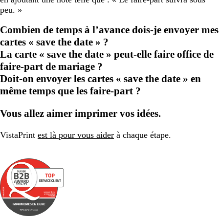
peu. »
Combien de temps à l’avance dois-je envoyer mes
cartes « save the date » ?
La carte « save the date » peut-elle faire office de
faire-part de mariage ?
Doit-on envoyer les cartes « save the date » en
même temps que les faire-part ?
Vous allez aimer imprimer vos idées.
VistaPrint
est là pour vous aider
à chaque étape.