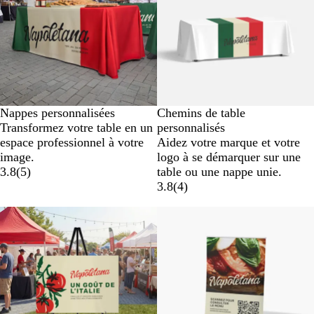
Nappes personnalisées
Chemins de table
Transformez votre table en un
personnalisés
espace professionnel à votre
Aidez votre marque et votre
image.
logo à se démarquer sur une
3.8
(
5
)
table ou une nappe unie.
3.8
(
4
)
Nouvelles options