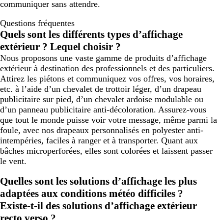
communiquer sans attendre.
Questions fréquentes
Quels sont les différents types d’affichage
extérieur ? Lequel choisir ?
Nous proposons une vaste gamme de produits d’affichage
extérieur à destination des professionnels et des particuliers.
Attirez les piétons et communiquez vos offres, vos horaires,
etc. à l’aide d’un chevalet de trottoir léger, d’un drapeau
publicitaire sur pied, d’un chevalet ardoise modulable ou
d’un panneau publicitaire anti-décoloration. Assurez-vous
que tout le monde puisse voir votre message, même parmi la
foule, avec nos drapeaux personnalisés en polyester anti-
intempéries, faciles à ranger et à transporter. Quant aux
bâches microperforées, elles sont colorées et laissent passer
le vent.
Quelles sont les solutions d’affichage les plus
adaptées aux conditions météo difficiles ?
Existe-t-il des solutions d’affichage extérieur
recto verso ?