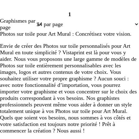
1
Page
Graphismes par
1
page
Photos sur toile pour Art Mural : Concrétisez votre vision.
Envie de créer des Photos sur toile personnalisés pour Art
Mural en toute simplicité ? Vistaprint est là pour vous y
aider. Nous vous proposons une large gamme de modèles de
Photos sur toile entièrement personnalisables avec les
images, logos et autres contenus de votre choix. Vous
souhaitez utiliser votre propre graphisme ? Aucun souci :
avec notre fonctionnalité d’importation, vous pourrez
importer votre graphisme et vous concentrer sur le choix des
produits correspondant à vos besoins. Nos graphistes
professionnels peuvent même vous aider à donner un style
totalement unique à vos Photos sur toile pour Art Mural.
Quels que soient vos besoins, nous sommes à vos côtés et
votre satisfaction est toujours notre priorité ! Prêt à
commencer la création ? Nous aussi !