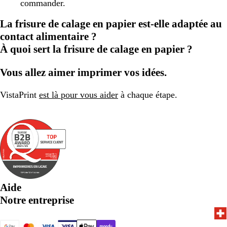
commander.
La frisure de calage en papier est-elle adaptée au
contact alimentaire ?
À quoi sert la frisure de calage en papier ?
Vous allez aimer imprimer vos idées.
VistaPrint
est là pour vous aider
à chaque étape.
Aide
Notre entreprise