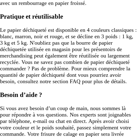
avec un rembourrage en papier froissé.
Pratique et réutilisable
Le papier déchiqueté est disponible en 4 couleurs classiques :
blanc, marron, noir et rouge, et se décline en 3 poids : 1 kg,
3 kg et 5 kg. N'oubliez pas que la bourre de papier
déchiquetée utilisée en magasin pour les présentoirs de
merchandising peut également être réutilisée ou largement
recyclée. Vous ne savez pas combien de papier déchiqueté
commander ? Pas de problème. Pour mieux comprendre la
quantité de papier déchiqueté dont vous pourriez avoir
besoin, consultez notre section FAQ pour plus de détails.
Besoin d’aide ?
Si vous avez besoin d’un coup de main, nous sommes là
pour répondre à vos questions. Nos experts sont joignables
par téléphone, e-mail ou chat en direct. Après avoir choisi
votre couleur et le poids souhaité, passez simplement votre
commande. Votre frisure de calage en papier sera livrée