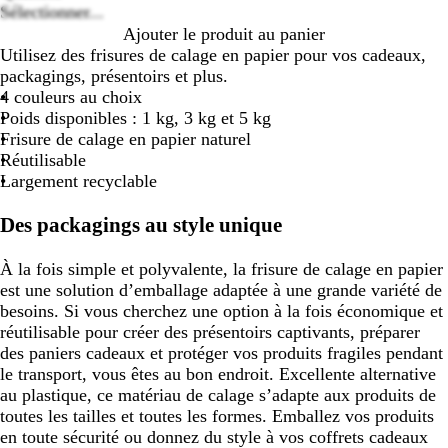
Sélectionner...
Ajouter le produit au panier
Utilisez des frisures de calage en papier pour vos cadeaux,
packagings, présentoirs et plus.
4 couleurs au choix
Poids disponibles : 1 kg, 3 kg et 5 kg
Frisure de calage en papier naturel
Réutilisable
Largement recyclable
Des packagings au style unique
À la fois simple et polyvalente, la frisure de calage en papier
est une solution d’emballage adaptée à une grande variété de
besoins. Si vous cherchez une option à la fois économique et
réutilisable pour créer des présentoirs captivants, préparer
des paniers cadeaux et protéger vos produits fragiles pendant
le transport, vous êtes au bon endroit. Excellente alternative
au plastique, ce matériau de calage s’adapte aux produits de
toutes les tailles et toutes les formes. Emballez vos produits
en toute sécurité ou donnez du style à vos coffrets cadeaux