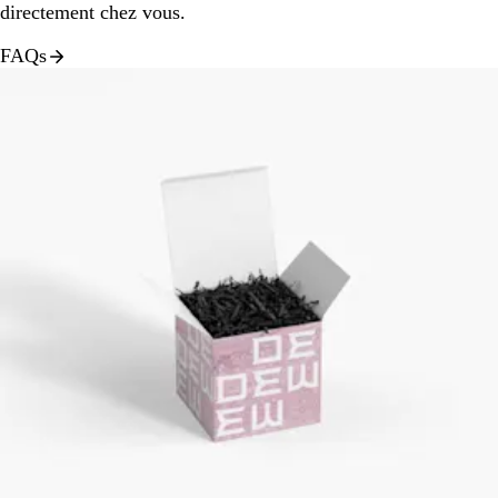
directement chez vous.
FAQs