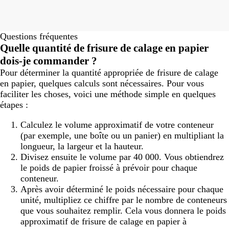
Questions fréquentes
Quelle quantité de frisure de calage en papier
dois-je commander ?
Pour déterminer la quantité appropriée de frisure de calage
en papier, quelques calculs sont nécessaires. Pour vous
faciliter les choses, voici une méthode simple en quelques
étapes :
Calculez le volume approximatif de votre conteneur
(par exemple, une boîte ou un panier) en multipliant la
longueur, la largeur et la hauteur.
Divisez ensuite le volume par 40 000. Vous obtiendrez
le poids de papier froissé à prévoir pour chaque
conteneur.
Après avoir déterminé le poids nécessaire pour chaque
unité, multipliez ce chiffre par le nombre de conteneurs
que vous souhaitez remplir. Cela vous donnera le poids
approximatif de frisure de calage en papier à