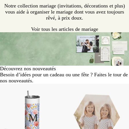
Notre collection mariage (invitations, décorations et plus)
vous aide à organiser le mariage dont vous avez toujours
rêvé, à prix doux.
Voir tous les articles de mariage
Découvrez nos nouveautés
Besoin d’idées pour un cadeau ou une fête ? Faites le tour de
nos nouveautés.