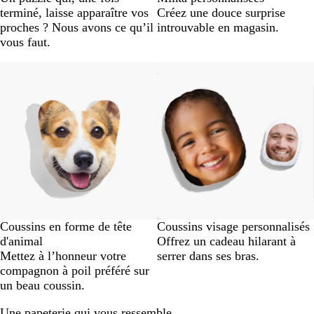
terminé, laisse apparaître vos
Créez une douce surprise
proches ? Nous avons ce qu’il
introuvable en magasin.
vous faut.
Coussins en forme de tête
Coussins visage personnalisés
d'animal
Offrez un cadeau hilarant à
Mettez à l’honneur votre
serrer dans ses bras.
compagnon à poil préféré sur
un beau coussin.
Une papeterie qui vous ressemble