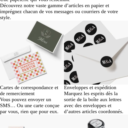
Découvrez notre vaste gamme d’articles en papier et
imprégnez chacun de vos messages ou courriers de votre
style.
Cartes de correspondance et
Enveloppes et expédition
de remerciement
Marquez les esprits dès la
Vous pouvez envoyer un
sortie de la boîte aux lettres
SMS… Ou une carte conçue
avec des enveloppes et
par vous, rien que pour eux.
d’autres articles coordonnés.