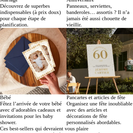
Découvrez de superbes
Panneaux, serviettes,
indispensables (à prix doux)
banderoles… assortis ? Il n’a
pour chaque étape de
jamais été aussi chouette de
planification.
vieillir.
Bébé
Pancartes et articles de fête
Fêtez l’arrivée de votre bébé
Organisez une fête inoubliable
avec d’adorables cadeaux et
avec des articles et
invitations pour les baby
décorations de fête
shower.
personnalisés abordables.
Ces best-sellers qui devraient vous plaire