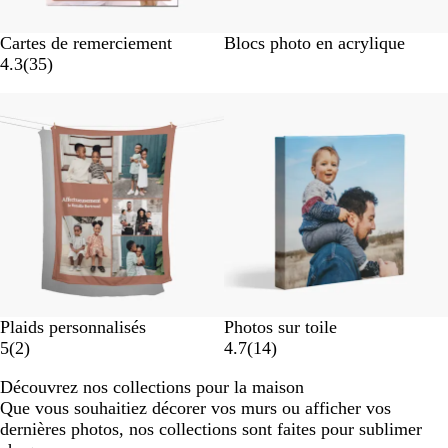
Cartes de remerciement
Blocs photo en acrylique
4.3
(
35
)
Nouvelles options
Plaids personnalisés
Photos sur toile
5
(
2
)
4.7
(
14
)
Découvrez nos collections pour la maison
Que vous souhaitiez décorer vos murs ou afficher vos
dernières photos, nos collections sont faites pour sublimer