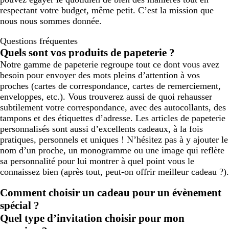
respectant votre budget, même petit. C’est la mission que
nous nous sommes donnée.
Questions fréquentes
Quels sont vos produits de papeterie ?
Notre gamme de papeterie regroupe tout ce dont vous avez
besoin pour envoyer des mots pleins d’attention à vos
proches (cartes de correspondance, cartes de remerciement,
enveloppes, etc.). Vous trouverez aussi de quoi rehausser
subtilement votre correspondance, avec des autocollants, des
tampons et des étiquettes d’adresse. Les articles de papeterie
personnalisés sont aussi d’excellents cadeaux, à la fois
pratiques, personnels et uniques ! N’hésitez pas à y ajouter le
nom d’un proche, un monogramme ou une image qui reflète
sa personnalité pour lui montrer à quel point vous le
connaissez bien (après tout, peut-on offrir meilleur cadeau ?).
Comment choisir un cadeau pour un évènement
spécial ?
Quel type d’invitation choisir pour mon