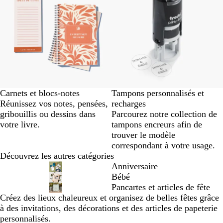
Carnets et blocs-notes
Tampons personnalisés et
Réunissez vos notes, pensées,
recharges
gribouillis ou dessins dans
Parcourez notre collection de
votre livre.
tampons encreurs afin de
trouver le modèle
correspondant à votre usage.
Découvrez les autres catégories
Anniversaire
Bébé
Pancartes et articles de fête
Créez des lieux chaleureux et organisez de belles fêtes grâce
à des invitations, des décorations et des articles de papeterie
personnalisés.