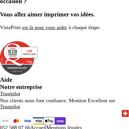
occasion ?
Vous allez aimer imprimer vos idées.
VistaPrint
est là pour vous aider
à chaque étape.
Aide
Notre entreprise
Trustpilot
Nos clients nous font confiance. Mention Excellent sur
Trustpilot
052 588 07 66
Accueil
Mentions légales