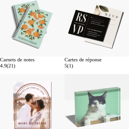
Carnets de notes
Cartes de réponse
4.9
(
21
)
5
(
1
)