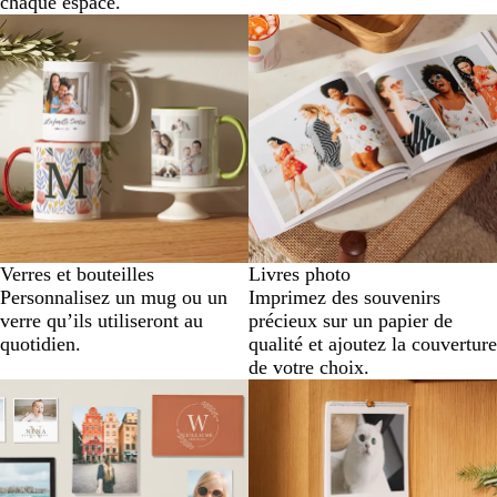
chaque espace.
Verres et bouteilles
Livres photo
Personnalisez un mug ou un
Imprimez des souvenirs
verre qu’ils utiliseront au
précieux sur un papier de
quotidien.
qualité et ajoutez la couverture
de votre choix.