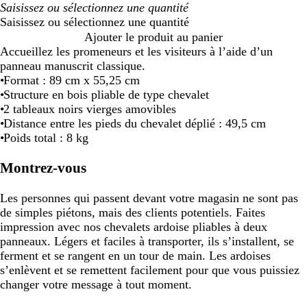
Saisissez ou sélectionnez une quantité
Ajouter le produit au panier
Accueillez les promeneurs et les visiteurs à l’aide d’un
panneau manuscrit classique.
Format : 89 cm x 55,25 cm
Structure en bois pliable de type chevalet
2 tableaux noirs vierges amovibles
Distance entre les pieds du chevalet déplié : 49,5 cm
Poids total : 8 kg
Montrez-vous
Les personnes qui passent devant votre magasin ne sont pas
de simples piétons, mais des clients potentiels. Faites
impression avec nos chevalets ardoise pliables à deux
panneaux. Légers et faciles à transporter, ils s’installent, se
ferment et se rangent en un tour de main. Les ardoises
s’enlèvent et se remettent facilement pour que vous puissiez
changer votre message à tout moment.