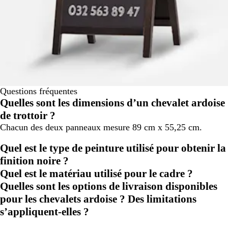
Questions fréquentes
Quelles sont les dimensions d’un chevalet ardoise
de trottoir ?
Chacun des deux panneaux mesure 89 cm x 55,25 cm.
Quel est le type de peinture utilisé pour obtenir la
finition noire ?
Quel est le matériau utilisé pour le cadre ?
Quelles sont les options de livraison disponibles
pour les chevalets ardoise ? Des limitations
s’appliquent-elles ?