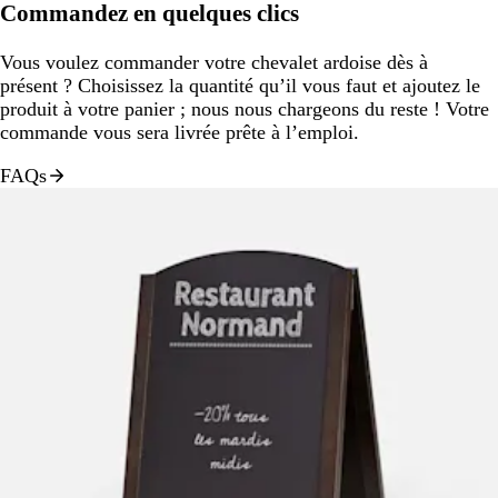
Commandez en quelques clics
Vous voulez commander votre chevalet ardoise dès à
présent ? Choisissez la quantité qu’il vous faut et ajoutez le
produit à votre panier ; nous nous chargeons du reste ! Votre
commande vous sera livrée prête à l’emploi.
FAQs