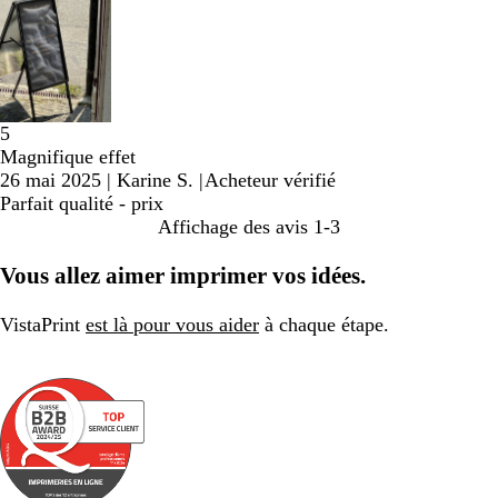
5
Magnifique effet
26 mai 2025
|
Karine S.
|
Acheteur vérifié
Parfait qualité - prix
Affichage des avis
1-3
Vous allez aimer imprimer vos idées.
VistaPrint
est là pour vous aider
à chaque étape.