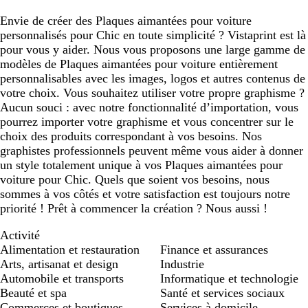
Envie de créer des Plaques aimantées pour voiture
personnalisés pour Chic en toute simplicité ? Vistaprint est là
pour vous y aider. Nous vous proposons une large gamme de
modèles de Plaques aimantées pour voiture entièrement
personnalisables avec les images, logos et autres contenus de
votre choix. Vous souhaitez utiliser votre propre graphisme ?
Aucun souci : avec notre fonctionnalité d’importation, vous
pourrez importer votre graphisme et vous concentrer sur le
choix des produits correspondant à vos besoins. Nos
graphistes professionnels peuvent même vous aider à donner
un style totalement unique à vos Plaques aimantées pour
voiture pour Chic. Quels que soient vos besoins, nous
sommes à vos côtés et votre satisfaction est toujours notre
priorité ! Prêt à commencer la création ? Nous aussi !
Activité
Alimentation et restauration
Finance et assurances
Arts, artisanat et design
Industrie
Automobile et transports
Informatique et technologie
Beauté et spa
Santé et services sociaux
Commerces et boutiques
Services à domicile