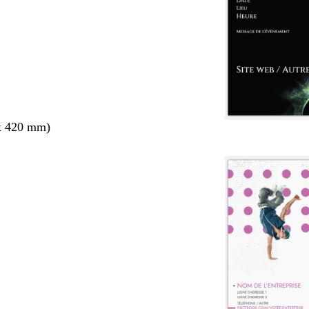
x 420 mm)