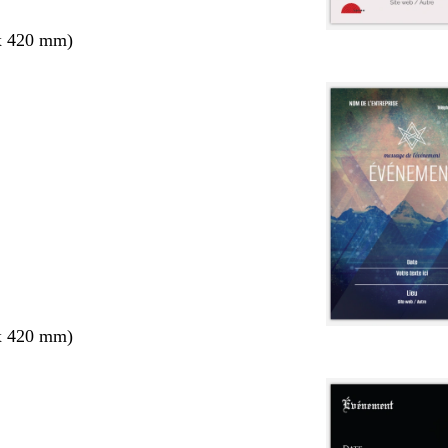
x 420 mm)
x 420 mm)