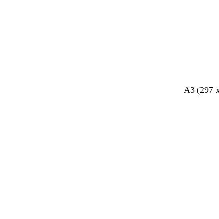
A3 (297 