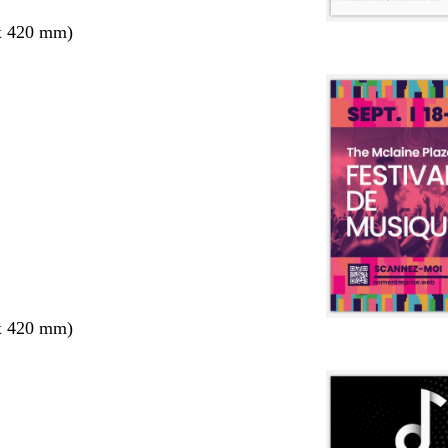
x 420 mm)
x 420 mm)