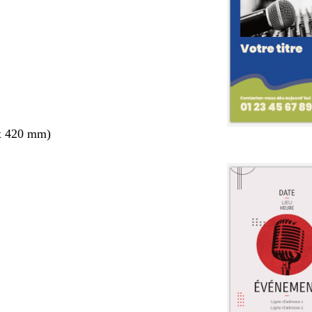
x 420 mm)