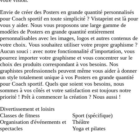
votre vision.
Envie de créer des Posters en grande quantité personnalisés
pour Coach sportif en toute simplicité ? Vistaprint est là pour
vous y aider. Nous vous proposons une large gamme de
modèles de Posters en grande quantité entièrement
personnalisables avec les images, logos et autres contenus de
votre choix. Vous souhaitez utiliser votre propre graphisme ?
Aucun souci : avec notre fonctionnalité d’importation, vous
pourrez importer votre graphisme et vous concentrer sur le
choix des produits correspondant à vos besoins. Nos
graphistes professionnels peuvent même vous aider à donner
un style totalement unique à vos Posters en grande quantité
pour Coach sportif. Quels que soient vos besoins, nous
sommes à vos côtés et votre satisfaction est toujours notre
priorité ! Prêt à commencer la création ? Nous aussi !
Divertissement et loisirs
Classes de fitness
Sport (spécifique)
Organisation d'événements et
Théâtre
spectacles
Yoga et pilates