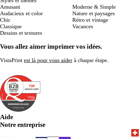
Styles et thèmes
Amusant
Moderne & Simple
Audacieux et color
Nature et paysages
Chic
Rétro et vintage
Classique
Vacances
Dessins et textures
Vous allez aimer imprimer vos idées.
VistaPrint
est là pour vous aider
à chaque étape.
Aide
Notre entreprise