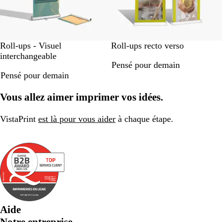
Roll-ups - Visuel
Roll-ups recto verso
interchangeable
Pensé pour demain
Pensé pour demain
Vous allez aimer imprimer vos idées.
VistaPrint
est là pour vous aider
à chaque étape.
Aide
Notre entreprise