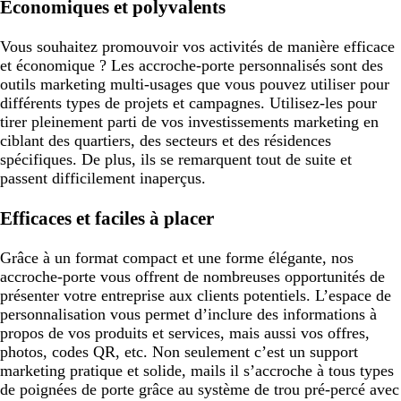
Économiques et polyvalents
Vous souhaitez promouvoir vos activités de manière efficace
et économique ? Les accroche-porte personnalisés sont des
outils marketing multi-usages que vous pouvez utiliser pour
différents types de projets et campagnes. Utilisez-les pour
tirer pleinement parti de vos investissements marketing en
ciblant des quartiers, des secteurs et des résidences
spécifiques. De plus, ils se remarquent tout de suite et
passent difficilement inaperçus.
Efficaces et faciles à placer
Grâce à un format compact et une forme élégante, nos
accroche-porte vous offrent de nombreuses opportunités de
présenter votre entreprise aux clients potentiels. L’espace de
personnalisation vous permet d’inclure des informations à
propos de vos produits et services, mais aussi vos offres,
photos, codes QR, etc. Non seulement c’est un support
marketing pratique et solide, mails il s’accroche à tous types
de poignées de porte grâce au système de trou pré-percé avec