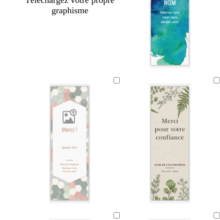
Téléchargez votre propre
graphisme