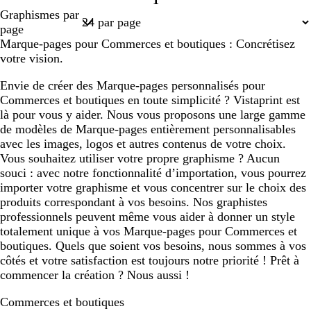
1
Page
Graphismes par
1
page
Marque-pages pour Commerces et boutiques : Concrétisez
votre vision.
Envie de créer des Marque-pages personnalisés pour
Commerces et boutiques en toute simplicité ? Vistaprint est
là pour vous y aider. Nous vous proposons une large gamme
de modèles de Marque-pages entièrement personnalisables
avec les images, logos et autres contenus de votre choix.
Vous souhaitez utiliser votre propre graphisme ? Aucun
souci : avec notre fonctionnalité d’importation, vous pourrez
importer votre graphisme et vous concentrer sur le choix des
produits correspondant à vos besoins. Nos graphistes
professionnels peuvent même vous aider à donner un style
totalement unique à vos Marque-pages pour Commerces et
boutiques. Quels que soient vos besoins, nous sommes à vos
côtés et votre satisfaction est toujours notre priorité ! Prêt à
commencer la création ? Nous aussi !
Commerces et boutiques