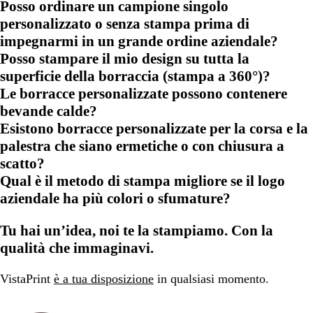
Posso ordinare un campione singolo
personalizzato o senza stampa prima di
impegnarmi in un grande ordine aziendale?
Posso stampare il mio design su tutta la
superficie della borraccia (stampa a 360°)?
Le borracce personalizzate possono contenere
bevande calde?
Esistono borracce personalizzate per la corsa e la
palestra che siano ermetiche o con chiusura a
scatto?
Qual è il metodo di stampa migliore se il logo
aziendale ha più colori o sfumature?
Tu hai un’idea, noi te la stampiamo. Con la
qualità che immaginavi.
VistaPrint
è a tua disposizione
in qualsiasi momento.