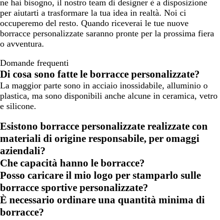
ne hai bisogno, il nostro team di designer è a disposizione
per aiutarti a trasformare la tua idea in realtà. Noi ci
occuperemo del resto. Quando riceverai le tue nuove
borracce personalizzate saranno pronte per la prossima fiera
o avventura.
Domande frequenti
Di cosa sono fatte le borracce personalizzate?
La maggior parte sono in acciaio inossidabile, alluminio o
plastica, ma sono disponibili anche alcune in ceramica, vetro
e silicone.
Esistono borracce personalizzate realizzate con
materiali di origine responsabile, per omaggi
aziendali?
Che capacità hanno le borracce?
Posso caricare il mio logo per stamparlo sulle
borracce sportive personalizzate?
È necessario ordinare una quantità minima di
borracce?