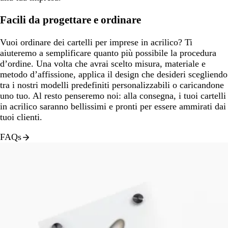
Facili da progettare e ordinare
Vuoi ordinare dei cartelli per imprese in acrilico? Ti
aiuteremo a semplificare quanto più possibile la procedura
d’ordine. Una volta che avrai scelto misura, materiale e
metodo d’affissione, applica il design che desideri scegliendo
tra i nostri modelli predefiniti personalizzabili o caricandone
uno tuo. Al resto penseremo noi: alla consegna, i tuoi cartelli
in acrilico saranno bellissimi e pronti per essere ammirati dai
tuoi clienti.
FAQs