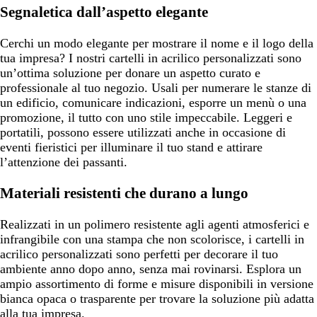
Segnaletica dall’aspetto elegante
Cerchi un modo elegante per mostrare il nome e il logo della
tua impresa? I nostri cartelli in acrilico personalizzati sono
un’ottima soluzione per donare un aspetto curato e
professionale al tuo negozio. Usali per numerare le stanze di
un edificio, comunicare indicazioni, esporre un menù o una
promozione, il tutto con uno stile impeccabile. Leggeri e
portatili, possono essere utilizzati anche in occasione di
eventi fieristici per illuminare il tuo stand e attirare
l’attenzione dei passanti.
Materiali resistenti che durano a lungo
Realizzati in un polimero resistente agli agenti atmosferici e
infrangibile con una stampa che non scolorisce, i cartelli in
acrilico personalizzati sono perfetti per decorare il tuo
ambiente anno dopo anno, senza mai rovinarsi. Esplora un
ampio assortimento di forme e misure disponibili in versione
bianca opaca o trasparente per trovare la soluzione più adatta
alla tua impresa.