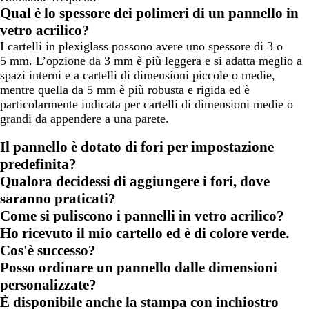
Qual è lo spessore dei polimeri di un pannello in
vetro acrilico?
I cartelli in plexiglass possono avere uno spessore di 3 o
5 mm. L’opzione da 3 mm è più leggera e si adatta meglio a
spazi interni e a cartelli di dimensioni piccole o medie,
mentre quella da 5 mm è più robusta e rigida ed è
particolarmente indicata per cartelli di dimensioni medie o
grandi da appendere a una parete.
Il pannello è dotato di fori per impostazione
predefinita?
Qualora decidessi di aggiungere i fori, dove
saranno praticati?
Come si puliscono i pannelli in vetro acrilico?
Ho ricevuto il mio cartello ed è di colore verde.
Cos'è successo?
Posso ordinare un pannello dalle dimensioni
personalizzate?
È disponibile anche la stampa con inchiostro