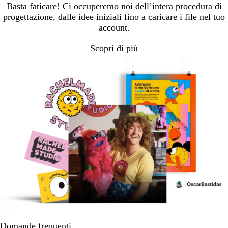
Basta faticare! Ci occuperemo noi dell’intera procedura di
progettazione, dalle idee iniziali fino a caricare i file nel tuo
account.
Scopri di più
Domande frequenti