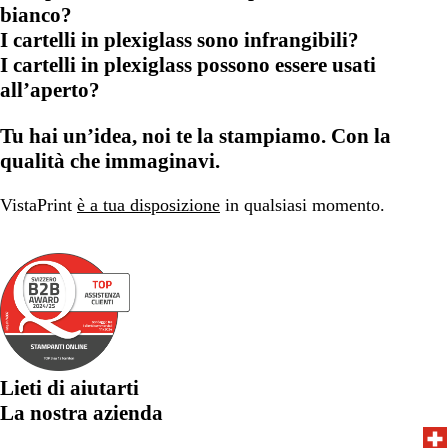
bianco?
I cartelli in plexiglass sono infrangibili?
I cartelli in plexiglass possono essere usati
all’aperto?
Tu hai un’idea, noi te la stampiamo. Con la
qualità che immaginavi.
VistaPrint
è a tua disposizione
in qualsiasi momento.
Lieti di aiutarti
La nostra azienda