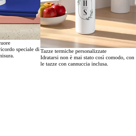
cuore
icordo speciale di
Tazze termiche personalizzate
misura.
Idratarsi non è mai stato così comodo, con
le tazze con cannuccia inclusa.