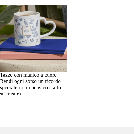
Tazze con manico a cuore
Rendi ogni sorso un ricordo
speciale di un pensiero fatto
su misura.