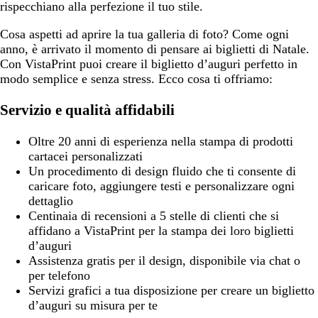
rispecchiano alla perfezione il tuo stile.
Cosa aspetti ad aprire la tua galleria di foto? Come ogni
anno, è arrivato il momento di pensare ai biglietti di Natale.
Con VistaPrint puoi creare il biglietto d’auguri perfetto in
modo semplice e senza stress. Ecco cosa ti offriamo:
Servizio e qualità affidabili
Oltre 20 anni di esperienza nella stampa di prodotti
cartacei personalizzati
Un procedimento di design fluido che ti consente di
caricare foto, aggiungere testi e personalizzare ogni
dettaglio
Centinaia di recensioni a 5 stelle di clienti che si
affidano a VistaPrint per la stampa dei loro biglietti
d’auguri
Assistenza gratis per il design, disponibile via chat o
per telefono
Servizi grafici a tua disposizione per creare un biglietto
d’auguri su misura per te