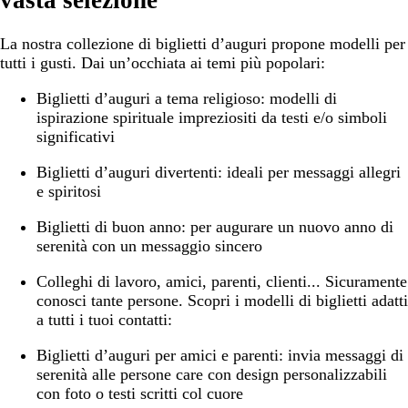
La nostra collezione di biglietti d’auguri propone modelli per
tutti i gusti. Dai un’occhiata ai temi più popolari:
Biglietti d’auguri a tema religioso:
modelli di
ispirazione spirituale impreziositi da testi e/o simboli
significativi
Biglietti d’auguri divertenti:
ideali per messaggi allegri
e spiritosi
Biglietti di buon anno:
per augurare un nuovo anno di
serenità con un messaggio sincero
Colleghi di lavoro, amici, parenti, clienti... Sicuramente
conosci tante persone. Scopri i modelli di biglietti adatti
a tutti i tuoi contatti:
Biglietti d’auguri per amici e parenti:
invia messaggi di
serenità alle persone care con design personalizzabili
con foto o testi scritti col cuore