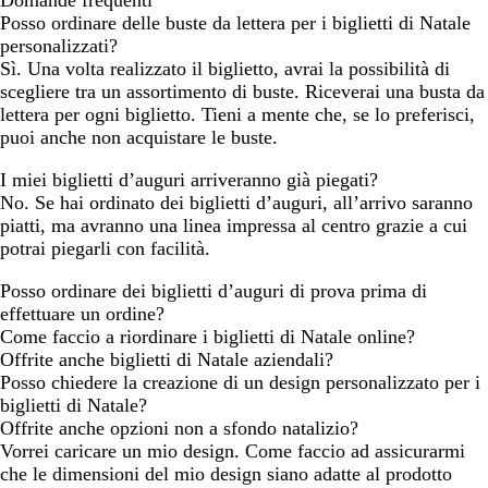
Posso ordinare delle buste da lettera per i biglietti di Natale
personalizzati?
Sì. Una volta realizzato il biglietto, avrai la possibilità di
scegliere tra un assortimento di buste. Riceverai una busta da
lettera per ogni biglietto. Tieni a mente che, se lo preferisci,
puoi anche non acquistare le buste.
I miei biglietti d’auguri arriveranno già piegati?
No. Se hai ordinato dei biglietti d’auguri, all’arrivo saranno
piatti, ma avranno una linea impressa al centro grazie a cui
potrai piegarli con facilità.
Posso ordinare dei biglietti d’auguri di prova prima di
effettuare un ordine?
Come faccio a riordinare i biglietti di Natale online?
Offrite anche biglietti di Natale aziendali?
Posso chiedere la creazione di un design personalizzato per i
biglietti di Natale?
Offrite anche opzioni non a sfondo natalizio?
Vorrei caricare un mio design. Come faccio ad assicurarmi
che le dimensioni del mio design siano adatte al prodotto