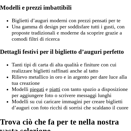
Modelli e prezzi imbattibili
Biglietti d’auguri moderni con prezzi pensati per te
Una gamma di design per soddisfare tutti i gusti, con
proposte tradizionali e moderne da scoprire grazie a
comodi filtri di ricerca
Dettagli festivi per il biglietto d’auguri perfetto
Tanti tipi di carta di alta qualità e finiture con cui
realizzare biglietti raffinati anche al tatto
Rilievo metallico in oro e in argento per dare luce alla
tua creazione
Modelli
piegati
e
piatti
con tanto spazio a disposizione
per aggiungere foto o scrivere messaggi lunghi
Modelli su cui caricare immagini per creare biglietti
d’auguri con foto ricchi di sorrisi che scaldano il cuore
Trova ciò che fa per te nella nostra
vasta selezione