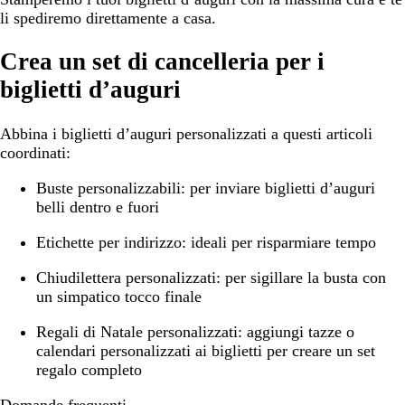
li spediremo direttamente a casa.
Crea un set di cancelleria per i
biglietti d’auguri
Abbina i biglietti d’auguri personalizzati a questi articoli
coordinati:
Buste personalizzabili:
per inviare biglietti d’auguri
belli dentro e fuori
Etichette per indirizzo:
ideali per risparmiare tempo
Chiudilettera personalizzati:
per sigillare la busta con
un simpatico tocco finale
Regali di Natale personalizzati:
aggiungi tazze o
calendari personalizzati ai biglietti per creare un set
regalo completo
Domande frequenti