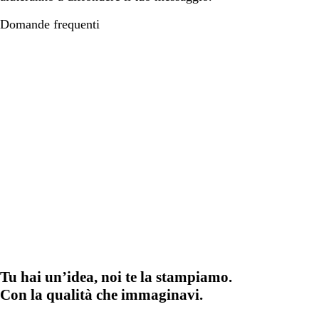
Domande frequenti
Tu hai un’idea, noi te la stampiamo.
Con la qualità che immaginavi.