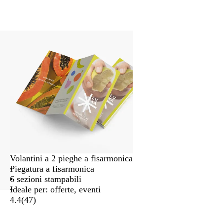
Volantini a 2 pieghe a fisarmonica
Piegatura a fisarmonica
6 sezioni stampabili
Ideale per: offerte, eventi
4.4
(
47
)