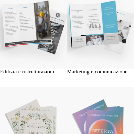
Edilizia e ristrutturazioni
Marketing e comunicazione