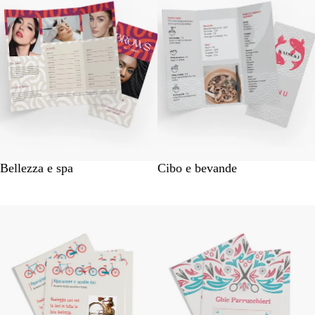
Bellezza e spa
Cibo e bevande