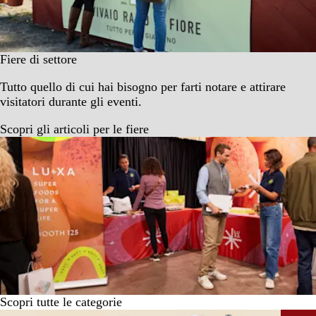
Fiere di settore
Tutto quello di cui hai bisogno per farti notare e attirare
visitatori durante gli eventi.
Scopri gli articoli per le fiere
Scopri tutte le categorie
Diapositiva