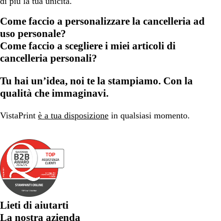
di più la tua unicità.
Come faccio a personalizzare la cancelleria ad
uso personale?
Come faccio a scegliere i miei articoli di
cancelleria personali?
Tu hai un’idea, noi te la stampiamo. Con la
qualità che immaginavi.
VistaPrint
è a tua disposizione
in qualsiasi momento.
Lieti di aiutarti
La nostra azienda