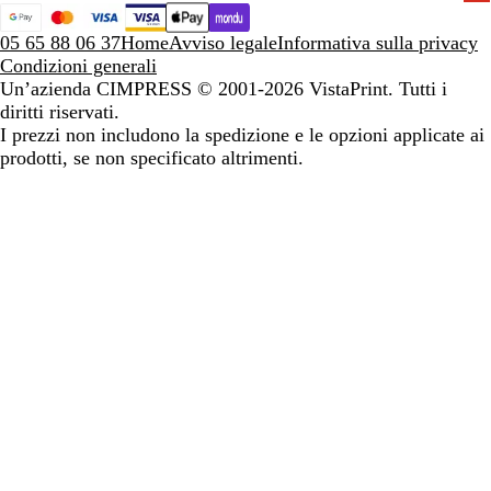
05 65 88 06 37
Home
Avviso legale
Informativa sulla privacy
Condizioni generali
Un’azienda CIMPRESS
© 2001-2026 VistaPrint. Tutti i
diritti riservati.
I prezzi non includono la spedizione e le opzioni applicate ai
prodotti, se non specificato altrimenti.