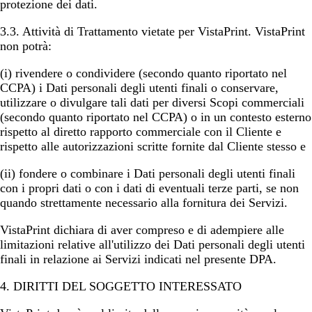
protezione dei dati.
3.3.
Attività di Trattamento vietate per VistaPrint
. VistaPrint
non potrà:
(i) rivendere o condividere (secondo quanto riportato nel
CCPA) i Dati personali degli utenti finali o conservare,
utilizzare o divulgare tali dati per diversi Scopi commerciali
(secondo quanto riportato nel CCPA) o in un contesto esterno
rispetto al diretto rapporto commerciale con il Cliente e
rispetto alle autorizzazioni scritte fornite dal Cliente stesso e
(ii) fondere o combinare i Dati personali degli utenti finali
con i propri dati o con i dati di eventuali terze parti, se non
quando strettamente necessario alla fornitura dei Servizi.
VistaPrint dichiara di aver compreso e di adempiere alle
limitazioni relative all'utilizzo dei Dati personali degli utenti
finali in relazione ai Servizi indicati nel presente DPA.
4. DIRITTI DEL SOGGETTO INTERESSATO