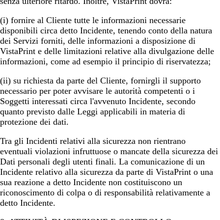
senza ulteriore ritardo. Inoltre, VistaPrint dovrà:
(i) fornire al Cliente tutte le informazioni necessarie
disponibili circa detto Incidente, tenendo conto della natura
dei Servizi forniti, delle informazioni a disposizione di
VistaPrint e delle limitazioni relative alla divulgazione delle
informazioni, come ad esempio il principio di riservatezza;
(ii) su richiesta da parte del Cliente, fornirgli il supporto
necessario per poter avvisare le autorità competenti o i
Soggetti interessati circa l'avvenuto Incidente, secondo
quanto previsto dalle Leggi applicabili in materia di
protezione dei dati.
Tra gli Incidenti relativi alla sicurezza non rientrano
eventuali violazioni infruttuose o mancate della sicurezza dei
Dati personali degli utenti finali. La comunicazione di un
Incidente relativo alla sicurezza da parte di VistaPrint o una
sua reazione a detto Incidente non costituiscono un
riconoscimento di colpa o di responsabilità relativamente a
detto Incidente.