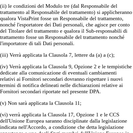
(ii) le condizioni del Modulo tre (dal Responsabile del
trattamento al Responsabile del trattamento) si applicheranno
qualora VistaPrint fosse un Responsabile del trattamento,
nonché l'esportatore dei Dati personali, che agisce per conto
del Titolare del trattamento e qualora il Sub-responsabili di
trattamento fosse un Responsabile del trattamento nonché
l'importatore di tali Dati personali.
(iii) Verrà applicata la Clausola 7, lettere da (a) a (c);
(iv) Verrà applicata la Clausola 9, Opzione 2 e le tempistiche
dedicate alla comunicazione di eventuali cambiamenti
relativi ai Fornitori secondari dovranno rispettare i nuovi
termini di notifica delineati nelle dichiarazioni relative ai
Fornitori secondari riportate nel presente DPA.
(v) Non sarà applicata la Clausola 11;
(vi) verrà applicata la Clausola 17, Opzione 1 e le CCS
dell'Unione Europea saranno disciplinate dalla legislazione
indicata nell'Accordo, a condizione che detta legislazione