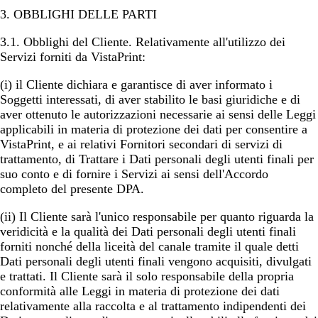
3. OBBLIGHI DELLE PARTI
3.1.
Obblighi del Cliente
. Relativamente all'utilizzo dei
Servizi forniti da VistaPrint:
(i) il Cliente dichiara e garantisce di aver informato i
Soggetti interessati, di aver stabilito le basi giuridiche e di
aver ottenuto le autorizzazioni necessarie ai sensi delle Leggi
applicabili in materia di protezione dei dati per consentire a
VistaPrint, e ai relativi Fornitori secondari di servizi di
trattamento, di Trattare i Dati personali degli utenti finali per
suo conto e di fornire i Servizi ai sensi dell'Accordo
completo del presente DPA.
(ii) Il Cliente sarà l'unico responsabile per quanto riguarda la
veridicità e la qualità dei Dati personali degli utenti finali
forniti nonché della liceità del canale tramite il quale detti
Dati personali degli utenti finali vengono acquisiti, divulgati
e trattati. Il Cliente sarà il solo responsabile della propria
conformità alle Leggi in materia di protezione dei dati
relativamente alla raccolta e al trattamento indipendenti dei