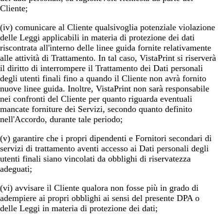
Cliente;
(iv) comunicare al Cliente qualsivoglia potenziale violazione
delle Leggi applicabili in materia di protezione dei dati
riscontrata all'interno delle linee guida fornite relativamente
alle attività di Trattamento. In tal caso, VistaPrint si riserverà
il diritto di interrompere il Trattamento dei Dati personali
degli utenti finali fino a quando il Cliente non avrà fornito
nuove linee guida. Inoltre, VistaPrint non sarà responsabile
nei confronti del Cliente per quanto riguarda eventuali
mancate forniture dei Servizi, secondo quanto definito
nell'Accordo, durante tale periodo;
(v) garantire che i propri dipendenti e Fornitori secondari di
servizi di trattamento aventi accesso ai Dati personali degli
utenti finali siano vincolati da obblighi di riservatezza
adeguati;
(vi) avvisare il Cliente qualora non fosse più in grado di
adempiere ai propri obblighi ai sensi del presente DPA o
delle Leggi in materia di protezione dei dati;