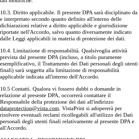
tali modifiche.
10.3.
Diritto applicabile
. Il presente DPA sarà disciplinato da
e interpretato secondo quanto definito all'interno delle
dichiarazioni relative a diritto applicabile e giurisdizione
riportate nell'Accordo, salvo quanto diversamente indicato
dalle Leggi applicabili in materia di protezione dei dati.
10.4.
Limitazione di responsabilità
. Qualsivoglia attività
prevista dal presente DPA (incluso, a titolo puramente
esemplificativo, il Trattamento dei Dati personali degli utenti
finali) sarà soggetta alla limitazione di responsabilità
applicabile indicata all'interno dell'Accordo.
10.5
Contatti
. Qualora vi fossero dubbi o domande in
relazione al presente DPA, occorrerà contattare il
Responsabile della protezione dei dati all'indirizzo
dataprotection@vista.com
. VistaPrint si adopererà per
risolvere eventuali reclami ricollegabili all'utilizzo dei Dati
personali degli utenti finali relativamente al presente DPA e
all'Accordo.