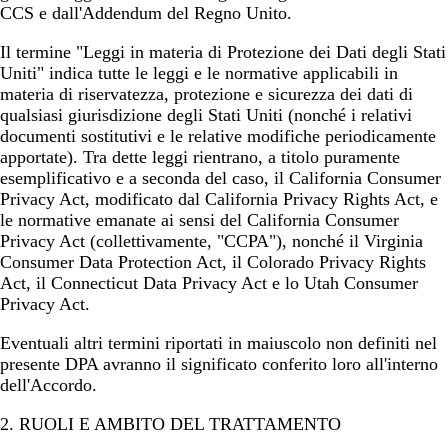
CCS e dall'Addendum del Regno Unito.
Il termine
"Leggi in materia di Protezione dei Dati degli Stati
Uniti"
indica tutte le leggi e le normative applicabili in
materia di riservatezza, protezione e sicurezza dei dati di
qualsiasi giurisdizione degli Stati Uniti (nonché i relativi
documenti sostitutivi e le relative modifiche periodicamente
apportate). Tra dette leggi rientrano, a titolo puramente
esemplificativo e a seconda del caso, il California Consumer
Privacy Act, modificato dal California Privacy Rights Act, e
le normative emanate ai sensi del California Consumer
Privacy Act (collettivamente, "CCPA"), nonché il Virginia
Consumer Data Protection Act, il Colorado Privacy Rights
Act, il Connecticut Data Privacy Act e lo Utah Consumer
Privacy Act.
Eventuali altri termini riportati in maiuscolo non definiti nel
presente DPA avranno il significato conferito loro all'interno
dell'Accordo.
2. RUOLI E AMBITO DEL TRATTAMENTO