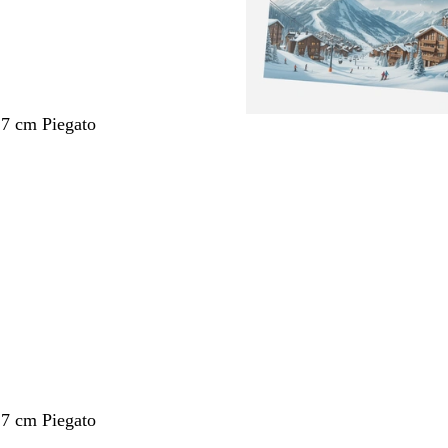
,7 cm Piegato
nto
,7 cm Piegato