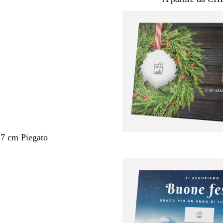
,7 cm Piegato