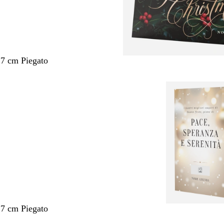
,7 cm Piegato
,7 cm Piegato