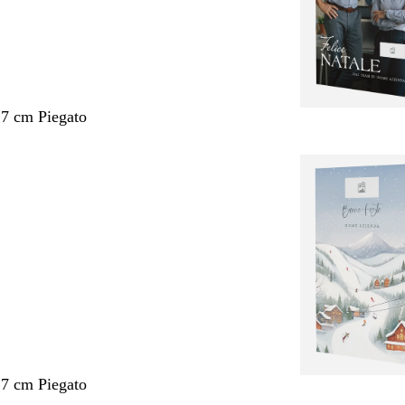
,7 cm Piegato
,7 cm Piegato