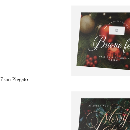
,7 cm Piegato