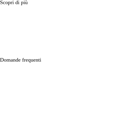
Scopri di più
Domande frequenti