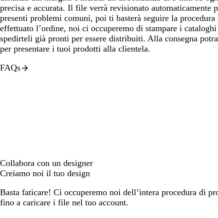
precisa e accurata. Il file verrà revisionato automaticamente 
presenti problemi comuni, poi ti basterà seguire la procedura
effettuato l’ordine, noi ci occuperemo di stampare i catalogh
spedirteli già pronti per essere distribuiti. Alla consegna pot
per presentare i tuoi prodotti alla clientela.
FAQs
Collabora con un designer
Creiamo noi il tuo design
Basta faticare! Ci occuperemo noi dell’intera procedura di prog
fino a caricare i file nel tuo account.