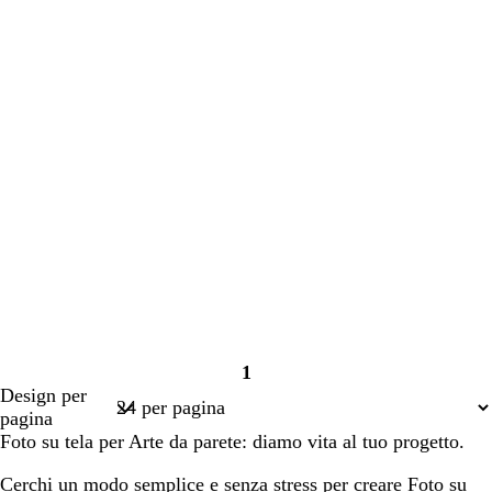
1
Pagina
Design per
1
pagina
Foto su tela per Arte da parete: diamo vita al tuo progetto.
Cerchi un modo semplice e senza stress per creare Foto su