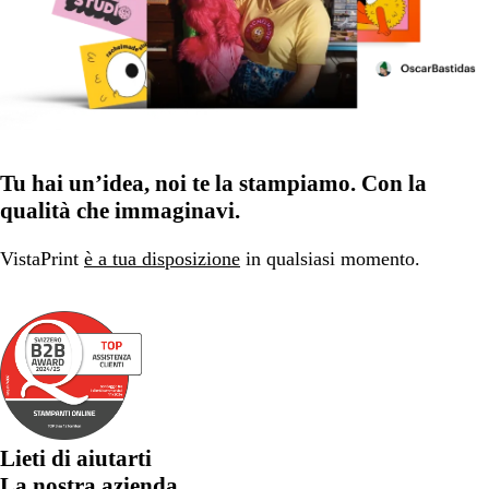
Tu hai un’idea, noi te la stampiamo. Con la
qualità che immaginavi.
VistaPrint
è a tua disposizione
in qualsiasi momento.
Lieti di aiutarti
La nostra azienda