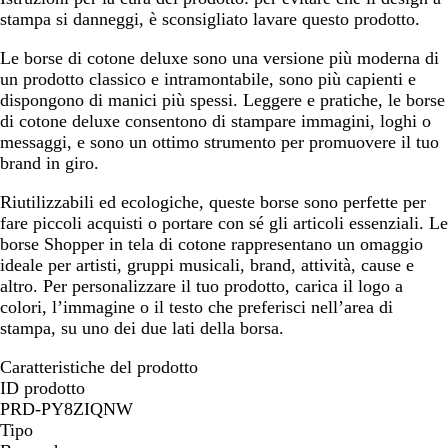
stampa si danneggi, è sconsigliato lavare questo prodotto.
Le borse di cotone deluxe sono una versione più moderna di
un prodotto classico e intramontabile, sono più capienti e
dispongono di manici più spessi. Leggere e pratiche, le borse
di cotone deluxe consentono di stampare immagini, loghi o
messaggi, e sono un ottimo strumento per promuovere il tuo
brand in giro.
Riutilizzabili ed ecologiche, queste borse sono perfette per
fare piccoli acquisti o portare con sé gli articoli essenziali. Le
borse Shopper in tela di cotone rappresentano un omaggio
ideale per artisti, gruppi musicali, brand, attività, cause e
altro. Per personalizzare il tuo prodotto, carica il logo a
colori, l’immagine o il testo che preferisci nell’area di
stampa, su uno dei due lati della borsa.
Caratteristiche del prodotto
ID prodotto
PRD-PY8ZIQNW
Tipo