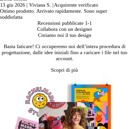
13 giu 2026
|
Viviana S.
|
Acquirente verificato
Ottimo prodotto. Arrivato rapidamente. Sono super
soddisfatta
Recensioni pubblicate
1-1
Collabora con un designer
Creiamo noi il tuo design
Basta faticare! Ci occuperemo noi dell’intera procedura di
progettazione, dalle idee iniziali fino a caricare i file nel tuo
account.
Scopri di più