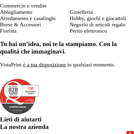
Commercio e vendite
Abbigliamento
Gioielleria
Arredamento e casalinghi
Hobby, giochi e giocattoli
Borse & Accessori
Negozio di articoli regalo
Fiorista
Perito elettronico
Tu hai un’idea, noi te la stampiamo. Con la
qualità che immaginavi.
VistaPrint
è a tua disposizione
in qualsiasi momento.
Lieti di aiutarti
La nostra azienda