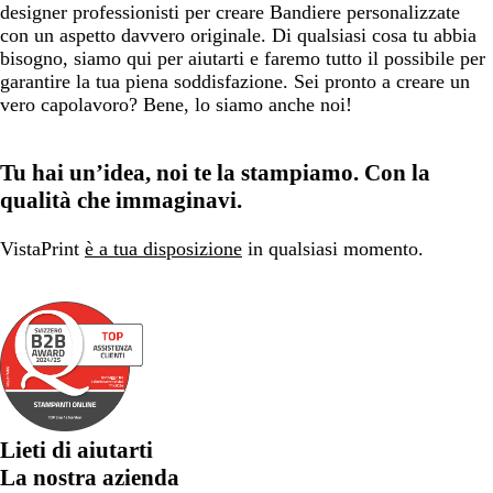
designer professionisti per creare Bandiere personalizzate
con un aspetto davvero originale. Di qualsiasi cosa tu abbia
bisogno, siamo qui per aiutarti e faremo tutto il possibile per
garantire la tua piena soddisfazione. Sei pronto a creare un
vero capolavoro? Bene, lo siamo anche noi!
Tu hai un’idea, noi te la stampiamo. Con la
qualità che immaginavi.
VistaPrint
è a tua disposizione
in qualsiasi momento.
Lieti di aiutarti
La nostra azienda