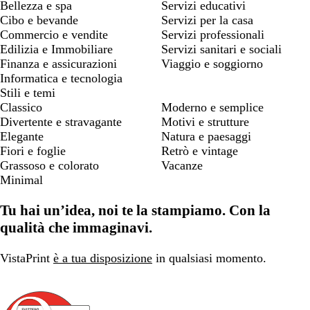
Bellezza e spa
Servizi educativi
Cibo e bevande
Servizi per la casa
Commercio e vendite
Servizi professionali
Edilizia e Immobiliare
Servizi sanitari e sociali
Finanza e assicurazioni
Viaggio e soggiorno
Informatica e tecnologia
Stili e temi
Classico
Moderno e semplice
Divertente e stravagante
Motivi e strutture
Elegante
Natura e paesaggi
Fiori e foglie
Retrò e vintage
Grassoso e colorato
Vacanze
Minimal
Tu hai un’idea, noi te la stampiamo. Con la
qualità che immaginavi.
VistaPrint
è a tua disposizione
in qualsiasi momento.