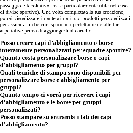
passaggio è facoltativo, ma è particolarmente utile nel caso
di divise sportive). Una volta completata la tua creazione,
potrai visualizzare in anteprima i tuoi prodotti personalizzati
per assicurarti che corrispondano perfettamente alle tue
aspettative prima di aggiungerli al carrello.
Posso creare capi d’abbigliamento o borse
interamente personalizzati per squadre sportive?
Quanto costa personalizzare borse o capi
d’abbigliamento per gruppi?
Quali tecniche di stampa sono disponibili per
personalizzare borse e abbigliamento per
gruppi?
Quanto tempo ci vorrà per ricevere i capi
d’abbigliamento e le borse per gruppi
personalizzati?
Posso stampare su entrambi i lati dei capi
d’abbigliamento?