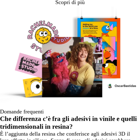
Scopri di più
Domande frequenti
Che differenza c’è fra gli adesivi in vinile e quelli
tridimensionali in resina?
È l’aggiunta della resina che conferisce agli adesivi 3D il