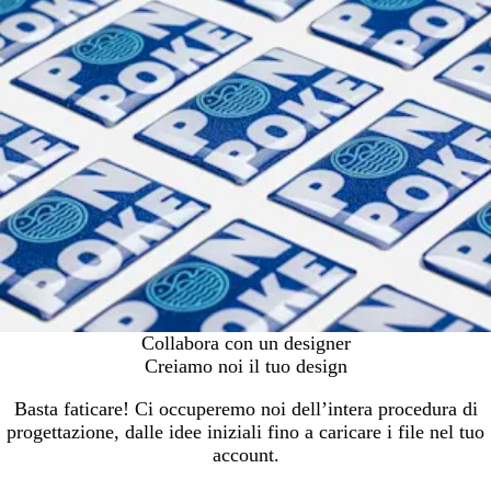
Collabora con un designer
Creiamo noi il tuo design
Basta faticare! Ci occuperemo noi dell’intera procedura di
progettazione, dalle idee iniziali fino a caricare i file nel tuo
account.