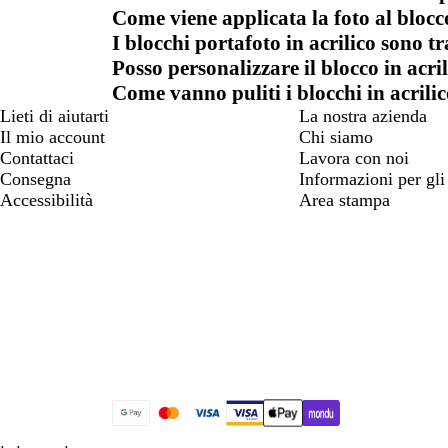
Come viene applicata la foto al blocco
I blocchi portafoto in acrilico sono t
Posso personalizzare il blocco in acril
Come vanno puliti i blocchi in acrili
Lieti di aiutarti
La nostra azienda
Il mio account
Chi siamo
Contattaci
Lavora con noi
Consegna
Informazioni per gli 
Accessibilità
Area stampa