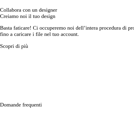
Collabora con un designer
Creiamo noi il tuo design
Basta faticare! Ci occuperemo noi dell’intera procedura di prog
fino a caricare i file nel tuo account.
Scopri di più
Domande frequenti