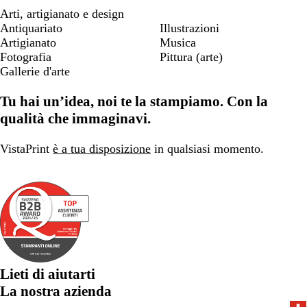
Arti, artigianato e design
Antiquariato
Illustrazioni
Artigianato
Musica
Fotografia
Pittura (arte)
Gallerie d'arte
Tu hai un’idea, noi te la stampiamo. Con la
qualità che immaginavi.
VistaPrint
è a tua disposizione
in qualsiasi momento.
Lieti di aiutarti
La nostra azienda