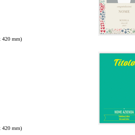
x 420 mm)
x 420 mm)