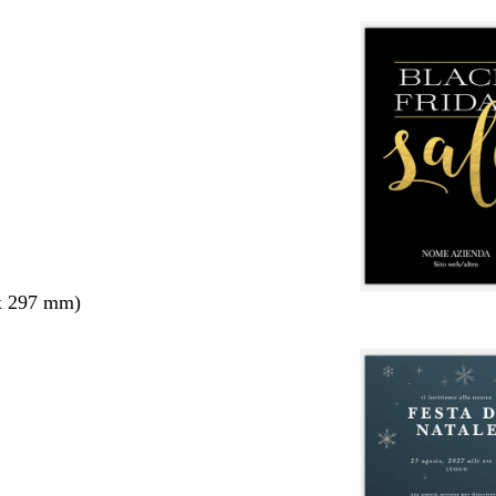
x 297 mm)