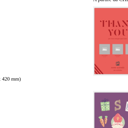
x 420 mm)