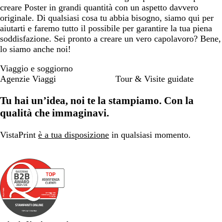
creare Poster in grandi quantità con un aspetto davvero
originale. Di qualsiasi cosa tu abbia bisogno, siamo qui per
aiutarti e faremo tutto il possibile per garantire la tua piena
soddisfazione. Sei pronto a creare un vero capolavoro? Bene,
lo siamo anche noi!
Viaggio e soggiorno
Agenzie Viaggi
Tour & Visite guidate
Tu hai un’idea, noi te la stampiamo. Con la
qualità che immaginavi.
VistaPrint
è a tua disposizione
in qualsiasi momento.