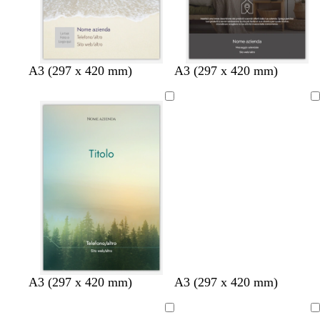
A3 (297 x 420 mm)
A3 (297 x 420 mm)
Caricamento
in
corso
A3 (297 x 420 mm)
A3 (297 x 420 mm)
Caricamento
Caricamento