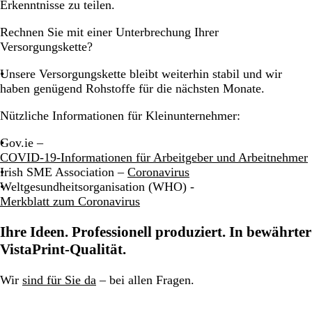
Erkenntnisse zu teilen.
Rechnen Sie mit einer Unterbrechung Ihrer
Versorgungskette?
Unsere Versorgungskette bleibt weiterhin stabil und wir
haben genügend Rohstoffe für die nächsten Monate.
Nützliche Informationen für Kleinunternehmer:
Gov.ie –
COVID-19-Informationen für Arbeitgeber und Arbeitnehmer
Irish SME Association –
Coronavirus
Weltgesundheitsorganisation (WHO) -
Merkblatt zum Coronavirus
Ihre Ideen. Professionell produziert. In bewährter
VistaPrint-Qualität.
Wir
sind für Sie da
– bei allen Fragen.