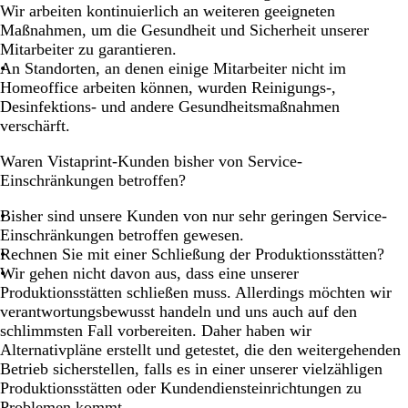
Wir arbeiten kontinuierlich an weiteren geeigneten
Maßnahmen, um die Gesundheit und Sicherheit unserer
Mitarbeiter zu garantieren.
An Standorten, an denen einige Mitarbeiter nicht im
Homeoffice arbeiten können, wurden Reinigungs-,
Desinfektions- und andere Gesundheitsmaßnahmen
verschärft.
Waren Vistaprint-Kunden bisher von Service-
Einschränkungen betroffen?
Bisher sind unsere Kunden von nur sehr geringen Service-
Einschränkungen betroffen gewesen.
Rechnen Sie mit einer Schließung der Produktionsstätten?
Wir gehen nicht davon aus, dass eine unserer
Produktionsstätten schließen muss. Allerdings möchten wir
verantwortungsbewusst handeln und uns auch auf den
schlimmsten Fall vorbereiten. Daher haben wir
Alternativpläne erstellt und getestet, die den weitergehenden
Betrieb sicherstellen, falls es in einer unserer vielzähligen
Produktionsstätten oder Kundendiensteinrichtungen zu
Problemen kommt.