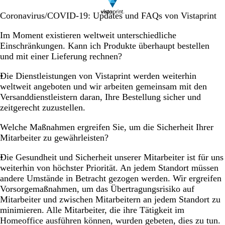
Coronavirus/COVID-19: Updates und FAQs von Vistaprint
Im Moment existieren weltweit unterschiedliche
Einschränkungen. Kann ich Produkte überhaupt bestellen
und mit einer Lieferung rechnen?
Die Dienstleistungen von Vistaprint werden weiterhin
weltweit angeboten und wir arbeiten gemeinsam mit den
Versanddienstleistern daran, Ihre Bestellung sicher und
zeitgerecht zuzustellen.
Welche Maßnahmen ergreifen Sie, um die Sicherheit Ihrer
Mitarbeiter zu gewährleisten?
Die Gesundheit und Sicherheit unserer Mitarbeiter ist für uns
weiterhin von höchster Priorität. An jedem Standort müssen
andere Umstände in Betracht gezogen werden. Wir ergreifen
Vorsorgemaßnahmen, um das Übertragungsrisiko auf
Mitarbeiter und zwischen Mitarbeitern an jedem Standort zu
minimieren. Alle Mitarbeiter, die ihre Tätigkeit im
Homeoffice ausführen können, wurden gebeten, dies zu tun.