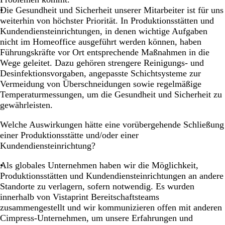
Die Gesundheit und Sicherheit unserer Mitarbeiter ist für uns
weiterhin von höchster Priorität. In Produktionsstätten und
Kundendiensteinrichtungen, in denen wichtige Aufgaben
nicht im Homeoffice ausgeführt werden können, haben
Führungskräfte vor Ort entsprechende Maßnahmen in die
Wege geleitet. Dazu gehören strengere Reinigungs- und
Desinfektionsvorgaben, angepasste Schichtsysteme zur
Vermeidung von Überschneidungen sowie regelmäßige
Temperaturmessungen, um die Gesundheit und Sicherheit zu
gewährleisten.
Welche Auswirkungen hätte eine vorübergehende Schließung
einer Produktionsstätte und/oder einer
Kundendiensteinrichtung?
Als globales Unternehmen haben wir die Möglichkeit,
Produktionsstätten und Kundendiensteinrichtungen an andere
Standorte zu verlagern, sofern notwendig. Es wurden
innerhalb von Vistaprint Bereitschaftsteams
zusammengestellt und wir kommunizieren offen mit anderen
Cimpress-Unternehmen, um unsere Erfahrungen und