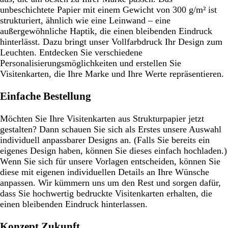
unbeschichtete Papier mit einem Gewicht von 300 g/m² ist
strukturiert, ähnlich wie eine Leinwand – eine
außergewöhnliche Haptik, die einen bleibenden Eindruck
hinterlässt. Dazu bringt unser Vollfarbdruck Ihr Design zum
Leuchten. Entdecken Sie verschiedene
Personalisierungsmöglichkeiten und erstellen Sie
Visitenkarten, die Ihre Marke und Ihre Werte repräsentieren.
Einfache Bestellung
Möchten Sie Ihre Visitenkarten aus Strukturpapier jetzt
gestalten? Dann schauen Sie sich als Erstes unsere Auswahl
individuell anpassbarer Designs an. (Falls Sie bereits ein
eigenes Design haben, können Sie dieses einfach hochladen.)
Wenn Sie sich für unsere Vorlagen entscheiden, können Sie
diese mit eigenen individuellen Details an Ihre Wünsche
anpassen. Wir kümmern uns um den Rest und sorgen dafür,
dass Sie hochwertig bedruckte Visitenkarten erhalten, die
einen bleibenden Eindruck hinterlassen.
Konzept Zukunft