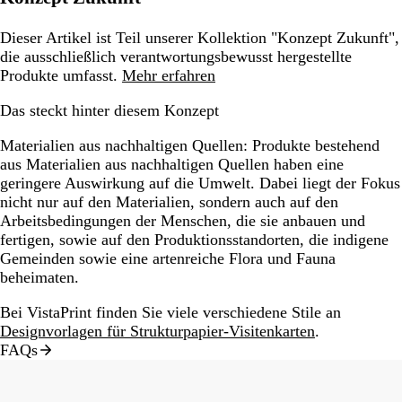
Dieser Artikel ist Teil unserer Kollektion "Konzept Zukunft",
die ausschließlich verantwortungsbewusst hergestellte
Produkte umfasst.
Mehr erfahren
Das steckt hinter diesem Konzept
Materialien aus nachhaltigen Quellen:
Produkte bestehend
aus Materialien aus nachhaltigen Quellen haben eine
geringere Auswirkung auf die Umwelt. Dabei liegt der Fokus
nicht nur auf den Materialien, sondern auch auf den
Arbeitsbedingungen der Menschen, die sie anbauen und
fertigen, sowie auf den Produktionsstandorten, die indigene
Gemeinden sowie eine artenreiche Flora und Fauna
beheimaten.
Bei VistaPrint finden Sie viele verschiedene Stile an
Designvorlagen für Strukturpapier-Visitenkarten
.
FAQs