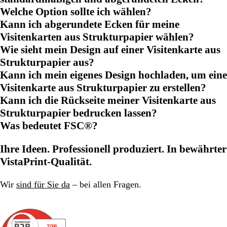
Welche Option sollte ich wählen?
Kann ich abgerundete Ecken für meine
Visitenkarten aus Strukturpapier wählen?
Wie sieht mein Design auf einer Visitenkarte aus
Strukturpapier aus?
Kann ich mein eigenes Design hochladen, um eine
Visitenkarte aus Strukturpapier zu erstellen?
Kann ich die Rückseite meiner Visitenkarte aus
Strukturpapier bedrucken lassen?
Was bedeutet FSC®?
Ihre Ideen. Professionell produziert. In bewährter
VistaPrint-Qualität.
Wir
sind für Sie da
– bei allen Fragen.