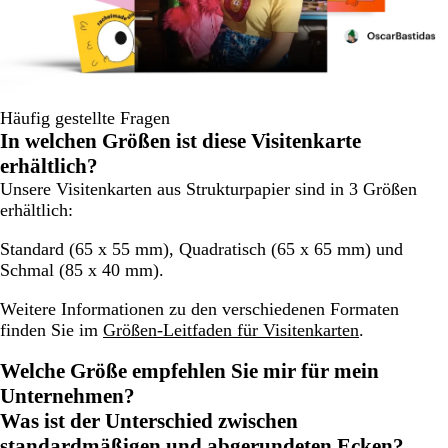
Häufig gestellte Fragen
In welchen Größen ist diese Visitenkarte
erhältlich?
Unsere Visitenkarten aus Strukturpapier sind in 3 Größen
erhältlich:
Standard
(65 x 55 mm),
Quadratisch
(65 x 65 mm) und
Schmal
(85 x 40 mm).
Weitere Informationen zu den verschiedenen Formaten
finden Sie im
Größen-Leitfaden für Visitenkarten
.
Welche Größe empfehlen Sie mir für mein
Unternehmen?
Was ist der Unterschied zwischen
standardmäßigen und abgerundeten Ecken?