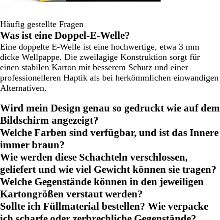
Häufig gestellte Fragen
Was ist eine Doppel-E-Welle?
Eine doppelte E-Welle ist eine hochwertige, etwa 3 mm
dicke Wellpappe. Die zweilagige Konstruktion sorgt für
einen stabilen Karton mit besserem Schutz und einer
professionelleren Haptik als bei herkömmlichen einwandigen
Alternativen.
Wird mein Design genau so gedruckt wie auf dem
Bildschirm angezeigt?
Welche Farben sind verfügbar, und ist das Innere
immer braun?
Wie werden diese Schachteln verschlossen,
geliefert und wie viel Gewicht können sie tragen?
Welche Gegenstände können in den jeweiligen
Kartongrößen verstaut werden?
Sollte ich Füllmaterial bestellen? Wie verpacke
ich scharfe oder zerbrechliche Gegenstände?