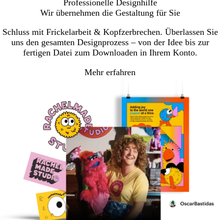
Professionelle Designhilfe
Wir übernehmen die Gestaltung für Sie
Schluss mit Frickelarbeit & Kopfzerbrechen. Überlassen Sie
uns den gesamten Designprozess – von der Idee bis zur
fertigen Datei zum Downloaden in Ihrem Konto.
Mehr erfahren