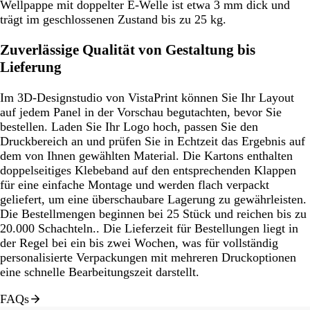
Wellpappe mit doppelter E-Welle ist etwa 3 mm dick und
trägt im geschlossenen Zustand bis zu 25 kg.
Zuverlässige Qualität von Gestaltung bis
Lieferung
Im 3D-Designstudio von VistaPrint können Sie Ihr Layout
auf jedem Panel in der Vorschau begutachten, bevor Sie
bestellen. Laden Sie Ihr Logo hoch, passen Sie den
Druckbereich an und prüfen Sie in Echtzeit das Ergebnis auf
dem von Ihnen gewählten Material. Die Kartons enthalten
doppelseitiges Klebeband auf den entsprechenden Klappen
für eine einfache Montage und werden flach verpackt
geliefert, um eine überschaubare Lagerung zu gewährleisten.
Die Bestellmengen beginnen bei 25 Stück und reichen bis zu
20.000 Schachteln.. Die Lieferzeit für Bestellungen liegt in
der Regel bei ein bis zwei Wochen, was für vollständig
personalisierte Verpackungen mit mehreren Druckoptionen
eine schnelle Bearbeitungszeit darstellt.
FAQs