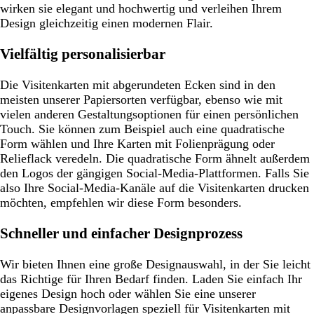
wirken sie elegant und hochwertig und verleihen Ihrem
Design gleichzeitig einen modernen Flair.
Vielfältig personalisierbar
Die Visitenkarten mit abgerundeten Ecken sind in den
meisten unserer Papiersorten verfügbar, ebenso wie mit
vielen anderen Gestaltungsoptionen für einen persönlichen
Touch. Sie können zum Beispiel auch eine quadratische
Form wählen und Ihre Karten mit Folienprägung oder
Relieflack veredeln. Die quadratische Form ähnelt außerdem
den Logos der gängigen Social-Media-Plattformen. Falls Sie
also Ihre Social-Media-Kanäle auf die Visitenkarten drucken
möchten, empfehlen wir diese Form besonders.
Schneller und einfacher Designprozess
Wir bieten Ihnen eine große Designauswahl, in der Sie leicht
das Richtige für Ihren Bedarf finden. Laden Sie einfach Ihr
eigenes Design hoch oder wählen Sie eine unserer
anpassbare Designvorlagen speziell für Visitenkarten mit