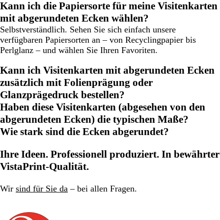
Kann ich die Papiersorte für meine Visitenkarten
mit abgerundeten Ecken wählen?
Selbstverständlich. Sehen Sie sich einfach unsere
verfügbaren Papiersorten an – von Recyclingpapier bis
Perlglanz – und wählen Sie Ihren Favoriten.
Kann ich Visitenkarten mit abgerundeten Ecken
zusätzlich mit Folienprägung oder
Glanzprägedruck bestellen?
Haben diese Visitenkarten (abgesehen von den
abgerundeten Ecken) die typischen Maße?
Wie stark sind die Ecken abgerundet?
Ihre Ideen. Professionell produziert. In bewährter
VistaPrint-Qualität.
Wir
sind für Sie da
– bei allen Fragen.