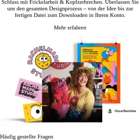
Schluss mit Frickelarbeit & Kopfzerbrechen. Überlassen Sie
uns den gesamten Designprozess – von der Idee bis zur
fertigen Datei zum Downloaden in Ihrem Konto.
Mehr erfahren
Häufig gestellte Fragen