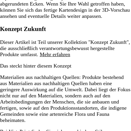
abgerundeten Ecken. Wenn Sie Ihre Wahl getroffen haben,
können Sie sich das fertige Kartendesign in der 3D-Vorschau
ansehen und eventuelle Details weiter anpassen.
Konzept Zukunft
Dieser Artikel ist Teil unserer Kollektion "Konzept Zukunft",
die ausschließlich verantwortungsbewusst hergestellte
Produkte umfasst.
Mehr erfahren
Das steckt hinter diesem Konzept
Materialien aus nachhaltigen Quellen:
Produkte bestehend
aus Materialien aus nachhaltigen Quellen haben eine
geringere Auswirkung auf die Umwelt. Dabei liegt der Fokus
nicht nur auf den Materialien, sondern auch auf den
Arbeitsbedingungen der Menschen, die sie anbauen und
fertigen, sowie auf den Produktionsstandorten, die indigene
Gemeinden sowie eine artenreiche Flora und Fauna
beheimaten.