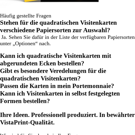
Häufig gestellte Fragen
Stehen für die quadratischen Visitenkarten
verschiedene Papiersorten zur Auswahl?
Ja. Sehen Sie dafür in der Liste der verfügbaren Papiersorten
unter „Optionen“ nach.
Kann ich quadratische Visitenkarten mit
abgerundeten Ecken bestellen?
Gibt es besondere Veredelungen für die
quadratischen Visitenkarten?
Passen die Karten in mein Portemonnaie?
Kann ich Visitenkarten in selbst festgelegten
Formen bestellen?
Ihre Ideen. Professionell produziert. In bewährter
VistaPrint-Qualität.