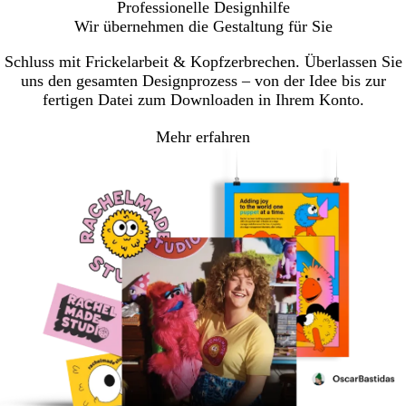
Professionelle Designhilfe
zu
zu
zu
Wir übernehmen die Gestaltung für Sie
Seite
Seite
Seite
Schluss mit Frickelarbeit & Kopfzerbrechen. Überlassen Sie
uns den gesamten Designprozess – von der Idee bis zur
fertigen Datei zum Downloaden in Ihrem Konto.
Mehr erfahren