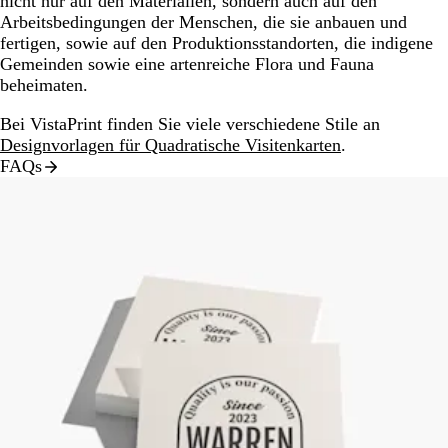
nicht nur auf den Materialien, sondern auch auf den
Arbeitsbedingungen der Menschen, die sie anbauen und
fertigen, sowie auf den Produktionsstandorten, die indigene
Gemeinden sowie eine artenreiche Flora und Fauna
beheimaten.
Bei VistaPrint finden Sie viele verschiedene Stile an
Designvorlagen für Quadratische Visitenkarten
.
FAQs