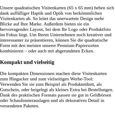
Unsere quadratischen Visitenkarten (65 x 65 mm) heben sich
dank auffälliger Haptik und Optik von herkömmlichen
Visitenkarten ab. So leitet das unerwartete Design mehr
Blicke auf Ihre Marke. Außerdem bieten sie ein
hervorragendes Layout, bei dem Ihr Logo oder Produktfoto
im Fokus liegt. Um Ihrem Unternehmen noch kreativer und
interessanter zu präsentieren, können Sie die quadratische
Form mit den meisten unserer Premium-Papiersorten
kombinieren – oder auch mit abgerundeten Ecken.
Kompakt und vielseitig
Die kompakten Dimensionen machen diese Visitenkarten
zum Hingucker und zum vielseitigen Werbe-Tool:
Verwenden Sie sie zum Beispiel als Produktetikett, als
Gutschein, oder beigelegt als kleines Extra bei Bestellungen.
Dank des praktischen Formats passen sie gut in Geldbörsen
oder Schaufensterauslagen und als dekoratives Detail in
versendeten Paketen.