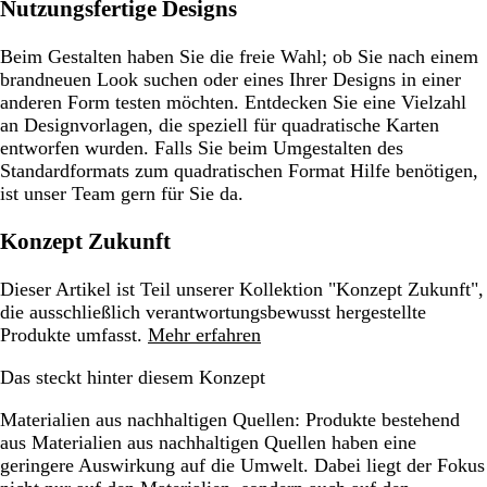
Nutzungsfertige Designs
Beim Gestalten haben Sie die freie Wahl; ob Sie nach einem
brandneuen Look suchen oder eines Ihrer Designs in einer
anderen Form testen möchten. Entdecken Sie eine Vielzahl
an Designvorlagen, die speziell für quadratische Karten
entworfen wurden. Falls Sie beim Umgestalten des
Standardformats zum quadratischen Format Hilfe benötigen,
ist unser Team gern für Sie da.
Konzept Zukunft
Dieser Artikel ist Teil unserer Kollektion "Konzept Zukunft",
die ausschließlich verantwortungsbewusst hergestellte
Produkte umfasst.
Mehr erfahren
Das steckt hinter diesem Konzept
Materialien aus nachhaltigen Quellen:
Produkte bestehend
aus Materialien aus nachhaltigen Quellen haben eine
geringere Auswirkung auf die Umwelt. Dabei liegt der Fokus