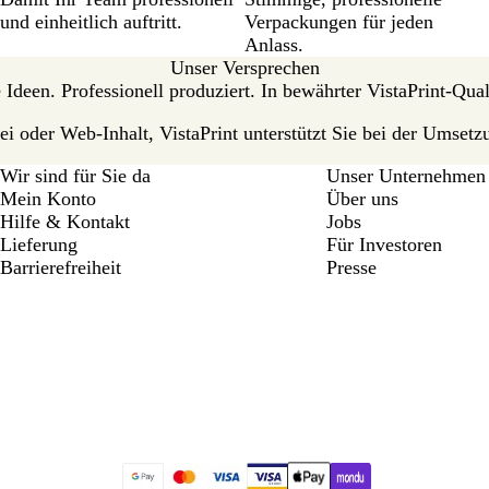
und einheitlich auftritt.
Verpackungen für jeden
Anlass.
Unser Versprechen
 Ideen. Professionell produziert. In bewährter VistaPrint-Qual
i oder Web-Inhalt, VistaPrint unterstützt Sie bei der Umsetzu
Wir sind für Sie da
Unser Unternehmen
Mein Konto
Über uns
Hilfe & Kontakt
Jobs
Lieferung
Für Investoren
Barrierefreiheit
Presse