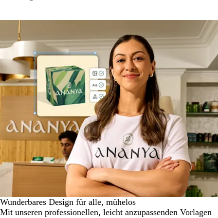
Wunderbares Design für alle, mühelos
Mit unseren professionellen, leicht anzupassenden Vorlagen