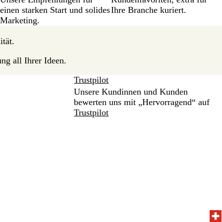
einen starken Start und solides
Ihre Branche kuriert.
Marketing.
ität.
ng all Ihrer Ideen.
Trustpilot
Unsere Kundinnen und Kunden
bewerten uns mit „Hervorragend“ auf
Trustpilot