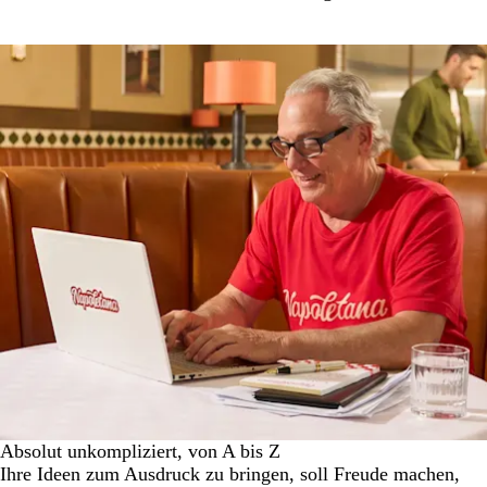
Absolut unkompliziert, von A bis Z
Ihre Ideen zum Ausdruck zu bringen, soll Freude machen,