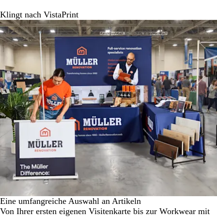
Klingt nach VistaPrint
Eine umfangreiche Auswahl an Artikeln
Von Ihrer ersten eigenen Visitenkarte bis zur Workwear mit