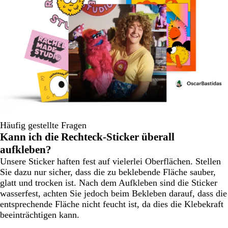
Häufig gestellte Fragen
Kann ich die Rechteck-Sticker überall
aufkleben?
Unsere Sticker haften fest auf vielerlei Oberflächen. Stellen
Sie dazu nur sicher, dass die zu beklebende Fläche sauber,
glatt und trocken ist. Nach dem Aufkleben sind die Sticker
wasserfest, achten Sie jedoch beim Bekleben darauf, dass die
entsprechende Fläche nicht feucht ist, da dies die Klebekraft
beeinträchtigen kann.