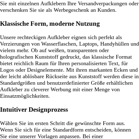
Sie mit einzelnen Aufklebern Ihre Versandverpackungen oder
verschenken Sie sie als Werbegeschenk an Kunden.
Klassische Form, moderne Nutzung
Unsere rechteckigen Aufkleber eignen sich perfekt als
Verzierungen von Wasserflaschen, Laptops, Handyhüllen und
vielem mehr. Ob auf weißen, transparenten oder
holografischen Kunststoff gedruckt, das klassische Format
bietet reichlich Raum für Ihren personalisierten Text, für
Logos oder Designelemente. Mit ihren markanten Ecken und
der leicht ablösbare Rückseite aus Kunststoff werden diese in
Standardgrößen und benutzerdefinierter Größe erhältlichen
Aufkleber zu cleverer Werbung mit einer Menge von
Einsatzmöglichkeiten.
Intuitiver Designprozess
Wählen Sie im ersten Schritt die gewünschte Form aus.
Wenn Sie sich für eine Standardform entscheiden, können
Sie eine unserer Vorlagen anpassen. Bei einer