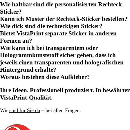
Wie haltbar sind die personalisierten Rechteck-
Sticker?
Kann ich Muster der Rechteck-Sticker bestellen?
Wie dick sind die rechteckigen Sticker?
Bietet VistaPrint separate Sticker in anderen
Formen an?
Wie kann ich bei transparentem oder
Hologrammkunststoff sicher gehen, dass ich
jeweils einen transparenten und holografischen
Hintergrund erhalte?
Woraus bestehen diese Aufkleber?
Ihre Ideen. Professionell produziert. In bewährter
VistaPrint-Qualität.
Wir
sind für Sie da
– bei allen Fragen.