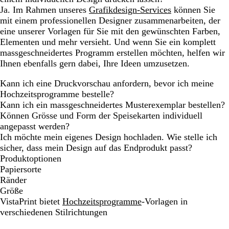
Ja. Im Rahmen unseres
Grafikdesign-Services
können Sie
mit einem professionellen Designer zusammenarbeiten, der
eine unserer Vorlagen für Sie mit den gewünschten Farben,
Elementen und mehr versieht. Und wenn Sie ein komplett
massgeschneidertes Programm erstellen möchten, helfen wir
Ihnen ebenfalls gern dabei, Ihre Ideen umzusetzen.
Kann ich eine Druckvorschau anfordern, bevor ich meine
Hochzeitsprogramme bestelle?
Kann ich ein massgeschneidertes Musterexemplar bestellen?
Können Grösse und Form der Speisekarten individuell
angepasst werden?
Ich möchte mein eigenes Design hochladen. Wie stelle ich
sicher, dass mein Design auf das Endprodukt passt?
Produktoptionen
Papiersorte
Ränder
Größe
VistaPrint bietet
Hochzeitsprogramme
-Vorlagen in
verschiedenen Stilrichtungen