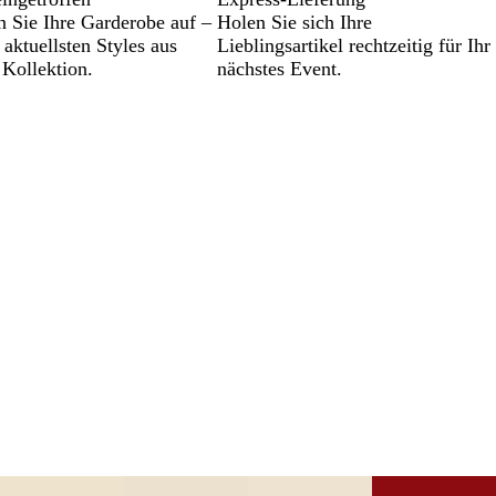
n Sie Ihre Garderobe auf –
Holen Sie sich Ihre
 aktuellsten Styles aus
Lieblingsartikel rechtzeitig für Ihr
 Kollektion.
nächstes Event.