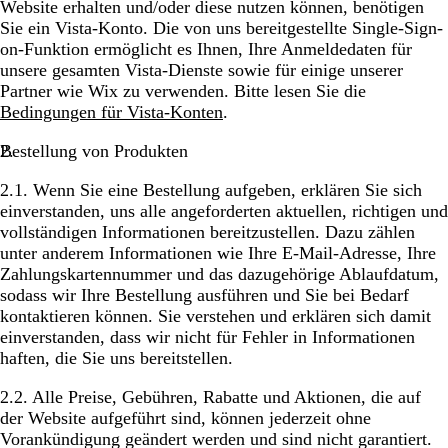
Website erhalten und/oder diese nutzen können, benötigen
Sie ein Vista-Konto. Die von uns bereitgestellte Single-Sign-
on-Funktion ermöglicht es Ihnen, Ihre Anmeldedaten für
unsere gesamten Vista-Dienste sowie für einige unserer
Partner wie Wix zu verwenden. Bitte lesen Sie die
Bedingungen für Vista-Konten
.
Bestellung von Produkten
2.1. Wenn Sie eine Bestellung aufgeben, erklären Sie sich
einverstanden, uns alle angeforderten aktuellen, richtigen und
vollständigen Informationen bereitzustellen. Dazu zählen
unter anderem Informationen wie Ihre E-Mail-Adresse, Ihre
Zahlungskartennummer und das dazugehörige Ablaufdatum,
sodass wir Ihre Bestellung ausführen und Sie bei Bedarf
kontaktieren können. Sie verstehen und erklären sich damit
einverstanden, dass wir nicht für Fehler in Informationen
haften, die Sie uns bereitstellen.
2.2. Alle Preise, Gebühren, Rabatte und Aktionen, die auf
der Website aufgeführt sind, können jederzeit ohne
Vorankündigung geändert werden und sind nicht garantiert.