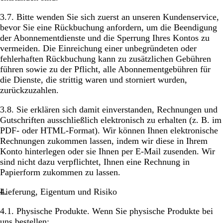
3.7. Bitte wenden Sie sich zuerst an unseren Kundenservice,
bevor Sie eine Rückbuchung anfordern, um die Beendigung
der Abonnementdienste und die Sperrung Ihres Kontos zu
vermeiden. Die Einreichung einer unbegründeten oder
fehlerhaften Rückbuchung kann zu zusätzlichen Gebühren
führen sowie zu der Pflicht, alle Abonnementgebühren für
die Dienste, die strittig waren und storniert wurden,
zurückzuzahlen.
3.8. Sie erklären sich damit einverstanden, Rechnungen und
Gutschriften ausschließlich elektronisch zu erhalten (z. B. im
PDF- oder HTML-Format). Wir können Ihnen elektronische
Rechnungen zukommen lassen, indem wir diese in Ihrem
Konto hinterlegen oder sie Ihnen per E-Mail zusenden. Wir
sind nicht dazu verpflichtet, Ihnen eine Rechnung in
Papierform zukommen zu lassen.
Lieferung, Eigentum und Risiko
4.1.
Physische Produkte
. Wenn Sie physische Produkte bei
uns bestellen: