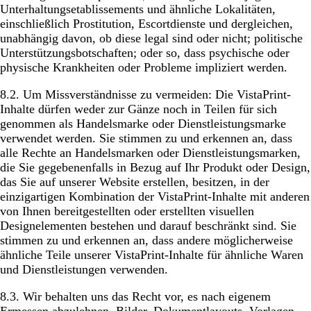
Unterhaltungsetablissements und ähnliche Lokalitäten,
einschließlich Prostitution, Escortdienste und dergleichen,
unabhängig davon, ob diese legal sind oder nicht; politische
Unterstützungsbotschaften; oder so, dass psychische oder
physische Krankheiten oder Probleme impliziert werden.
8.2. Um Missverständnisse zu vermeiden: Die VistaPrint-
Inhalte dürfen weder zur Gänze noch in Teilen für sich
genommen als Handelsmarke oder Dienstleistungsmarke
verwendet werden. Sie stimmen zu und erkennen an, dass
alle Rechte an Handelsmarken oder Dienstleistungsmarken,
die Sie gegebenenfalls in Bezug auf Ihr Produkt oder Design,
das Sie auf unserer Website erstellen, besitzen, in der
einzigartigen Kombination der VistaPrint-Inhalte mit anderen
von Ihnen bereitgestellten oder erstellten visuellen
Designelementen bestehen und darauf beschränkt sind. Sie
stimmen zu und erkennen an, dass andere möglicherweise
ähnliche Teile unserer VistaPrint-Inhalte für ähnliche Waren
und Dienstleistungen verwenden.
8.3. Wir behalten uns das Recht vor, es nach eigenem