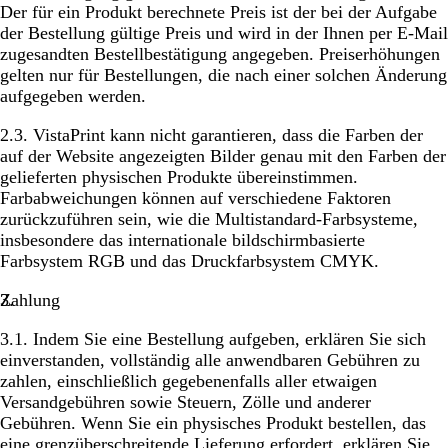
Der für ein Produkt berechnete Preis ist der bei der Aufgabe
der Bestellung gültige Preis und wird in der Ihnen per E-Mail
zugesandten Bestellbestätigung angegeben. Preiserhöhungen
gelten nur für Bestellungen, die nach einer solchen Änderung
aufgegeben werden.
2.3. VistaPrint kann nicht garantieren, dass die Farben der
auf der Website angezeigten Bilder genau mit den Farben der
gelieferten physischen Produkte übereinstimmen.
Farbabweichungen können auf verschiedene Faktoren
zurückzuführen sein, wie die Multistandard-Farbsysteme,
insbesondere das internationale bildschirmbasierte
Farbsystem RGB und das Druckfarbsystem CMYK.
Zahlung
3.1. Indem Sie eine Bestellung aufgeben, erklären Sie sich
einverstanden, vollständig alle anwendbaren Gebühren zu
zahlen, einschließlich gegebenenfalls aller etwaigen
Versandgebühren sowie Steuern, Zölle und anderer
Gebühren. Wenn Sie ein physisches Produkt bestellen, das
eine grenzüberschreitende Lieferung erfordert, erklären Sie