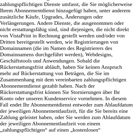
zahlungspflichtigen Dienste umfasst, die Sie möglicherweise
Ihrem Abonnementdienst hinzugefügt haben, unter anderem
zusätzliche Käufe, Upgrades, Änderungen oder
Verlängerungen. Andere Dienste, die ausgenommen oder
nicht erstattungsfähig sind, sind diejenigen, die nicht direkt
von VistaPrint in Rechnung gestellt werden und/oder von
Dritten bereitgestellt werden, wie Registrierungen von
Domainnamen (die im Namen des Registrierers des
Domainnamens durchgeführt werden), Webdesigns,
Geschäftstools und Anwendungen. Sobald die
Rückerstattungsfrist abläuft, haben Sie keinen Anspruch
mehr auf Rückerstattung von Beträgen, die Sie im
Zusammenhang mit dem vereinbarten zahlungspflichtigen
Abonnementdienst gezahlt haben. Nach der
Rückerstattungsfrist können Sie Stornierungen über Ihr
Konto oder unseren Kundenservice vornehmen. In diesem
Fall endet Ihr Abonnementdienst entweder zum Ablaufdatum
der jeweiligen Abonnementlaufzeit, für die Sie bereits eine
Zahlung geleistet haben, oder Sie werden zum Ablaufdatum
der jeweiligen Abonnementlaufzeit von einem
„zahlungspflichtigen“ auf einen „kostenlosen“