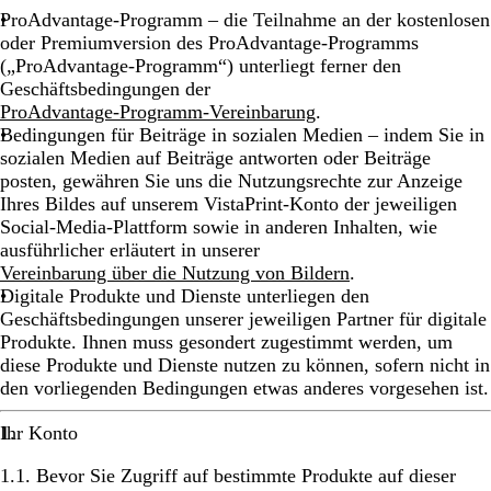
ProAdvantage-Programm – die Teilnahme an der kostenlosen
oder Premiumversion des ProAdvantage-Programms
(„ProAdvantage-Programm“) unterliegt ferner den
Geschäftsbedingungen der
ProAdvantage-Programm-Vereinbarung
.
Bedingungen für Beiträge in sozialen Medien – indem Sie in
sozialen Medien auf Beiträge antworten oder Beiträge
posten, gewähren Sie uns die Nutzungsrechte zur Anzeige
Ihres Bildes auf unserem VistaPrint-Konto der jeweiligen
Social-Media-Plattform sowie in anderen Inhalten, wie
ausführlicher erläutert in unserer
Vereinbarung über die Nutzung von Bildern
.
Digitale Produkte und Dienste unterliegen den
Geschäftsbedingungen unserer jeweiligen Partner für digitale
Produkte. Ihnen muss gesondert zugestimmt werden, um
diese Produkte und Dienste nutzen zu können, sofern nicht in
den vorliegenden Bedingungen etwas anderes vorgesehen ist.
Ihr Konto
1.1. Bevor Sie Zugriff auf bestimmte Produkte auf dieser