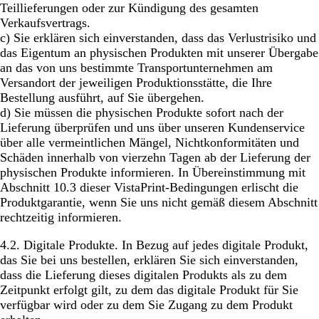
Teillieferungen oder zur Kündigung des gesamten
Verkaufsvertrags.
c) Sie erklären sich einverstanden, dass das Verlustrisiko und
das Eigentum an physischen Produkten mit unserer Übergabe
an das von uns bestimmte Transportunternehmen am
Versandort der jeweiligen Produktionsstätte, die Ihre
Bestellung ausführt, auf Sie übergehen.
d) Sie müssen die physischen Produkte sofort nach der
Lieferung überprüfen und uns über unseren Kundenservice
über alle vermeintlichen Mängel, Nichtkonformitäten und
Schäden innerhalb von vierzehn Tagen ab der Lieferung der
physischen Produkte informieren. In Übereinstimmung mit
Abschnitt 10.3 dieser VistaPrint-Bedingungen erlischt die
Produktgarantie, wenn Sie uns nicht gemäß diesem Abschnitt
rechtzeitig informieren.
4.2.
Digitale Produkte.
In Bezug auf jedes digitale Produkt,
das Sie bei uns bestellen, erklären Sie sich einverstanden,
dass die Lieferung dieses digitalen Produkts als zu dem
Zeitpunkt erfolgt gilt, zu dem das digitale Produkt für Sie
verfügbar wird oder zu dem Sie Zugang zu dem Produkt