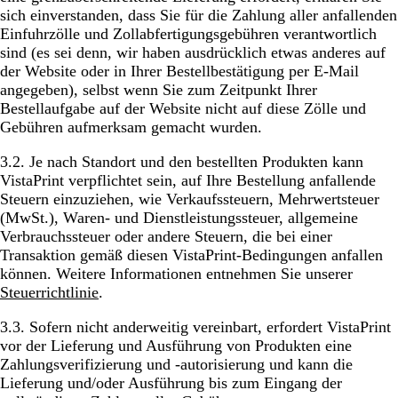
sich einverstanden, dass Sie für die Zahlung aller anfallenden
Einfuhrzölle und Zollabfertigungsgebühren verantwortlich
sind (es sei denn, wir haben ausdrücklich etwas anderes auf
der Website oder in Ihrer Bestellbestätigung per E-Mail
angegeben), selbst wenn Sie zum Zeitpunkt Ihrer
Bestellaufgabe auf der Website nicht auf diese Zölle und
Gebühren aufmerksam gemacht wurden.
3.2. Je nach Standort und den bestellten Produkten kann
VistaPrint verpflichtet sein, auf Ihre Bestellung anfallende
Steuern einzuziehen, wie Verkaufssteuern, Mehrwertsteuer
(MwSt.), Waren- und Dienstleistungssteuer, allgemeine
Verbrauchssteuer oder andere Steuern, die bei einer
Transaktion gemäß diesen VistaPrint-Bedingungen anfallen
können. Weitere Informationen entnehmen Sie unserer
Steuerrichtlinie
.
3.3. Sofern nicht anderweitig vereinbart, erfordert VistaPrint
vor der Lieferung und Ausführung von Produkten eine
Zahlungsverifizierung und -autorisierung und kann die
Lieferung und/oder Ausführung bis zum Eingang der