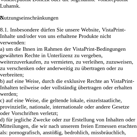
Luhansk.
Nutzungseinschränkungen
8.1. Insbesondere dürfen Sie unsere Website, VistaPrint-
Inhalte und/oder von uns erhaltene Produkte nicht
verwenden:
a) um die Ihnen im Rahmen der VistaPrint-Bedingungen
gewährten Rechte in Unterlizenz zu vergeben,
weiterzuverkaufen, zu vermieten, zu verleihen, zuzuweisen,
zu verschenken oder anderweitig zu übertragen oder zu
verbreiten;
b) auf eine Weise, durch die exklusive Rechte an VistaPrint-
Inhalten teilweise oder vollständig übertragen oder erhalten
werden;
c) auf eine Weise, die geltende lokale, einzelstaatliche,
provinzielle, nationale, internationale oder andere Gesetze
oder Vorschriften verletzt;
d) für jegliche Zwecke oder zur Erstellung von Inhalten oder
Mitteilungen, die wir nach unserem freien Ermessen erachten
als: pornografisch, anstößig, bedrohlich, missbräuchlich,