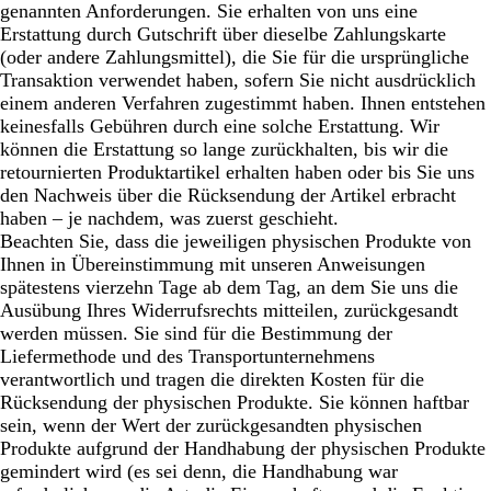
genannten Anforderungen. Sie erhalten von uns eine
Erstattung durch Gutschrift über dieselbe Zahlungskarte
(oder andere Zahlungsmittel), die Sie für die ursprüngliche
Transaktion verwendet haben, sofern Sie nicht ausdrücklich
einem anderen Verfahren zugestimmt haben. Ihnen entstehen
keinesfalls Gebühren durch eine solche Erstattung. Wir
können die Erstattung so lange zurückhalten, bis wir die
retournierten Produktartikel erhalten haben oder bis Sie uns
den Nachweis über die Rücksendung der Artikel erbracht
haben – je nachdem, was zuerst geschieht.
Beachten Sie, dass die jeweiligen physischen Produkte von
Ihnen in Übereinstimmung mit unseren Anweisungen
spätestens vierzehn Tage ab dem Tag, an dem Sie uns die
Ausübung Ihres Widerrufsrechts mitteilen, zurückgesandt
werden müssen. Sie sind für die Bestimmung der
Liefermethode und des Transportunternehmens
verantwortlich und tragen die direkten Kosten für die
Rücksendung der physischen Produkte. Sie können haftbar
sein, wenn der Wert der zurückgesandten physischen
Produkte aufgrund der Handhabung der physischen Produkte
gemindert wird (es sei denn, die Handhabung war