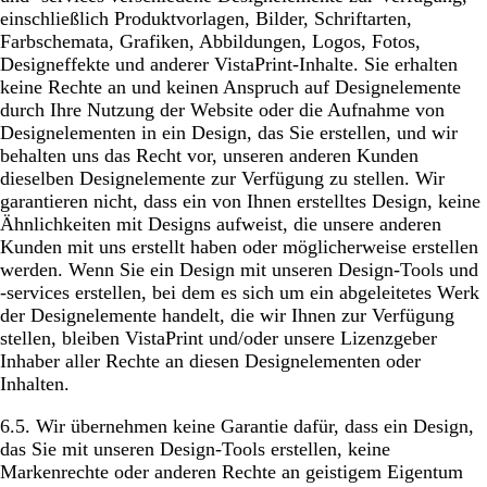
einschließlich Produktvorlagen, Bilder, Schriftarten,
Farbschemata, Grafiken, Abbildungen, Logos, Fotos,
Designeffekte und anderer VistaPrint-Inhalte. Sie erhalten
keine Rechte an und keinen Anspruch auf Designelemente
durch Ihre Nutzung der Website oder die Aufnahme von
Designelementen in ein Design, das Sie erstellen, und wir
behalten uns das Recht vor, unseren anderen Kunden
dieselben Designelemente zur Verfügung zu stellen. Wir
garantieren nicht, dass ein von Ihnen erstelltes Design, keine
Ähnlichkeiten mit Designs aufweist, die unsere anderen
Kunden mit uns erstellt haben oder möglicherweise erstellen
werden. Wenn Sie ein Design mit unseren Design-Tools und
-services erstellen, bei dem es sich um ein abgeleitetes Werk
der Designelemente handelt, die wir Ihnen zur Verfügung
stellen, bleiben VistaPrint und/oder unsere Lizenzgeber
Inhaber aller Rechte an diesen Designelementen oder
Inhalten.
6.5. Wir übernehmen keine Garantie dafür, dass ein Design,
das Sie mit unseren Design-Tools erstellen, keine
Markenrechte oder anderen Rechte an geistigem Eigentum