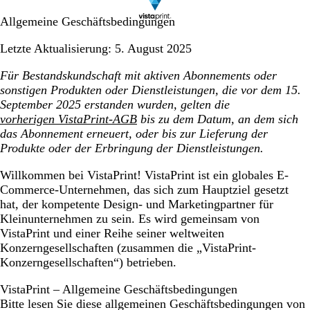
Allgemeine Geschäftsbedingungen
Letzte Aktualisierung: 5. August 2025
Für Bestandskundschaft mit aktiven Abonnements oder
sonstigen Produkten oder Dienstleistungen, die vor dem 15.
September 2025 erstanden wurden, gelten die
vorherigen VistaPrint-AGB
bis zu dem Datum, an dem sich
das Abonnement erneuert, oder bis zur Lieferung der
Produkte oder der Erbringung der Dienstleistungen.
Willkommen bei VistaPrint! VistaPrint ist ein globales E-
Commerce-Unternehmen, das sich zum Hauptziel gesetzt
hat, der kompetente Design- und Marketingpartner für
Kleinunternehmen zu sein. Es wird gemeinsam von
VistaPrint und einer Reihe seiner weltweiten
Konzerngesellschaften (zusammen die „VistaPrint-
Konzerngesellschaften“) betrieben.
VistaPrint – Allgemeine Geschäftsbedingungen
Bitte lesen Sie diese allgemeinen Geschäftsbedingungen von