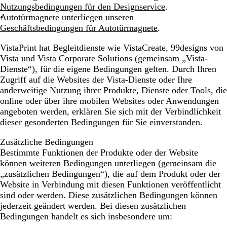
Nutzungsbedingungen für den Designservice
.
Autotürmagnete
unterliegen unseren
Geschäftsbedingungen für Autotürmagnete
.
VistaPrint hat Begleitdienste wie VistaCreate, 99designs von
Vista und Vista Corporate Solutions (gemeinsam „Vista-
Dienste“), für die eigene Bedingungen gelten. Durch Ihren
Zugriff auf die Websites der Vista-Dienste oder Ihre
anderweitige Nutzung ihrer Produkte, Dienste oder Tools, die
online oder über ihre mobilen Websites oder Anwendungen
angeboten werden, erklären Sie sich mit der Verbindlichkeit
dieser gesonderten Bedingungen für Sie einverstanden.
Zusätzliche Bedingungen
Bestimmte Funktionen der Produkte oder der Website
können weiteren Bedingungen unterliegen (gemeinsam die
„zusätzlichen Bedingungen“), die auf dem Produkt oder der
Website in Verbindung mit diesen Funktionen veröffentlicht
sind oder werden. Diese zusätzlichen Bedingungen können
jederzeit geändert werden. Bei diesen zusätzlichen
Bedingungen handelt es sich insbesondere um: