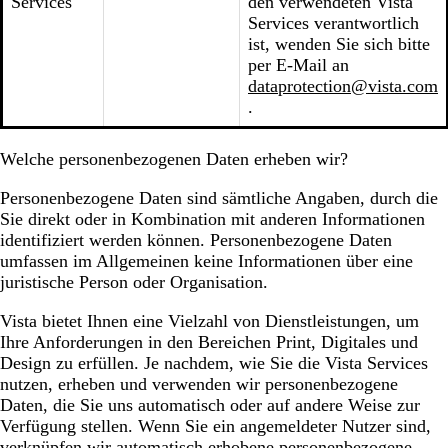
Services
den verwendeten Vista
Services verantwortlich
ist, wenden Sie sich bitte
per E-Mail an
dataprotection@vista.com
.
Welche personenbezogenen Daten erheben wir?
Personenbezogene Daten sind sämtliche Angaben, durch die
Sie direkt oder in Kombination mit anderen Informationen
identifiziert werden können. Personenbezogene Daten
umfassen im Allgemeinen keine Informationen über eine
juristische Person oder Organisation.
Vista bietet Ihnen eine Vielzahl von Dienstleistungen, um
Ihre Anforderungen in den Bereichen Print, Digitales und
Design zu erfüllen. Je nachdem, wie Sie die Vista Services
nutzen, erheben und verwenden wir personenbezogene
Daten, die Sie uns automatisch oder auf andere Weise zur
Verfügung stellen. Wenn Sie ein angemeldeter Nutzer sind,
verknüpfen wir automatisch erhobene personenbezogene