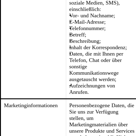
soziale Medien, SMS),
einschließlich:
Vor- und Nachname;
E-Mail-Adresse;
Telefonnummer;
Betreff;
Beschreibung;
Inhalt der Korrespondenz;
Daten, die mit Ihnen per
Telefon, Chat oder über
sonstige
Kommunikationswege
ausgetauscht werden;
Aufzeichnungen von
Anrufen.
Marketinginformationen
Personenbezogene Daten, die
Sie uns zur Verfügung
stellen, um
Marketingmaterialien über
unsere Produkte und Services