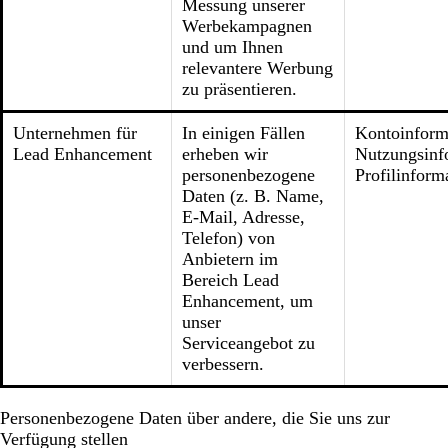
Messung unserer
Werbekampagnen
und um Ihnen
relevantere Werbung
zu präsentieren.
Unternehmen für
In einigen Fällen
Kontoinform
Lead Enhancement
erheben wir
Nutzungsinf
personenbezogene
Profilinform
Daten (z. B. Name,
E-Mail, Adresse,
Telefon) von
Anbietern im
Bereich Lead
Enhancement, um
unser
Serviceangebot zu
verbessern.
Personenbezogene Daten über andere, die Sie uns zur
Verfügung stellen