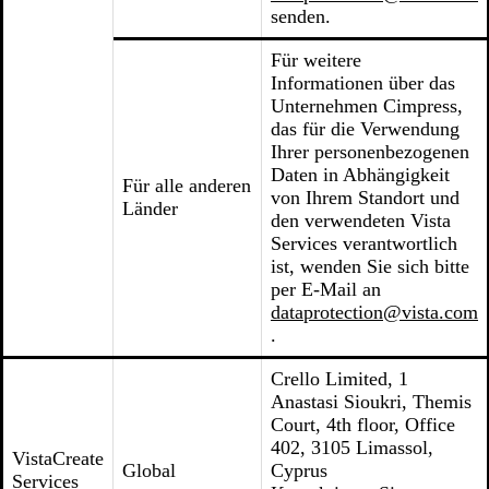
senden.
Für weitere
Informationen über das
Unternehmen Cimpress,
das für die Verwendung
Ihrer personenbezogenen
Daten in Abhängigkeit
Für alle anderen
von Ihrem Standort und
Länder
den verwendeten Vista
Services verantwortlich
ist, wenden Sie sich bitte
per E-Mail an
dataprotection@vista.com
.
Crello Limited, 1
Anastasi Sioukri, Themis
Court, 4th floor, Office
402, 3105 Limassol,
VistaCreate
Global
Cyprus
Services