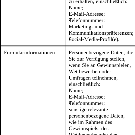
zu erhalten, einschließlich:
Name;
E-Mail-Adresse;
Telefonnummer;
Marketing- und
Kommunikationspräferenzen;
Social-Media-Profil(e).
Formularinformationen
Personenbezogene Daten, die
Sie zur Verfügung stellen,
wenn Sie an Gewinnspielen,
Wettbewerben oder
Umfragen teilnehmen,
einschließlich:
Name;
E-Mail-Adresse;
Telefonnummer;
sonstige relevante
personenbezogene Daten,
wie im Rahmen des
Gewinnspiels, des
Wettbewerbs oder der