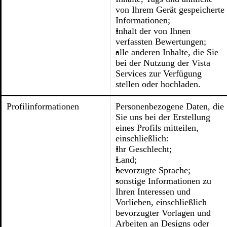
von Ihrem Gerät gespeicherte
Informationen;
Inhalt der von Ihnen
verfassten Bewertungen;
alle anderen Inhalte, die Sie
bei der Nutzung der Vista
Services zur Verfügung
stellen oder hochladen.
Profilinformationen
Personenbezogene Daten, die
Sie uns bei der Erstellung
eines Profils mitteilen,
einschließlich:
Ihr Geschlecht;
Land;
bevorzugte Sprache;
sonstige Informationen zu
Ihren Interessen und
Vorlieben, einschließlich
bevorzugter Vorlagen und
Arbeiten an Designs oder