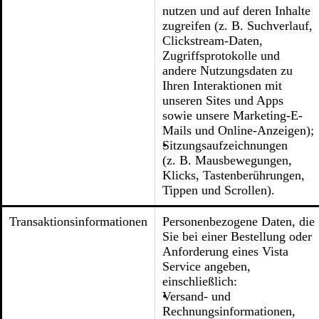
nutzen und auf deren Inhalte
zugreifen (z. B. Suchverlauf,
Clickstream-Daten,
Zugriffsprotokolle und
andere Nutzungsdaten zu
Ihren Interaktionen mit
unseren Sites und Apps
sowie unsere Marketing-E-
Mails und Online-Anzeigen);
Sitzungsaufzeichnungen
(z. B. Mausbewegungen,
Klicks, Tastenberührungen,
Tippen und Scrollen).
Transaktionsinformationen
Personenbezogene Daten, die
Sie bei einer Bestellung oder
Anforderung eines Vista
Service angeben,
einschließlich:
Versand- und
Rechnungsinformationen,