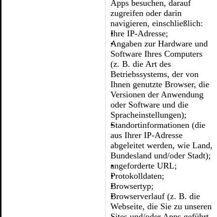
Apps besuchen, darauf
zugreifen oder darin
navigieren, einschließlich:
Ihre IP-Adresse;
Angaben zur Hardware und
Software Ihres Computers
(z. B. die Art des
Betriebssystems, der von
Ihnen genutzte Browser, die
Versionen der Anwendung
oder Software und die
Spracheinstellungen);
Standortinformationen (die
aus Ihrer IP-Adresse
abgeleitet werden, wie Land,
Bundesland und/oder Stadt);
angeforderte URL;
Protokolldaten;
Browsertyp;
Browserverlauf (z. B. die
Webseite, die Sie zu unseren
Sites und/oder Apps geführt