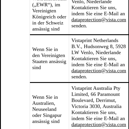
Venlo, Niederlande
(„EWR“), im
Kontaktieren Sie uns,
Vereinigten
indem Sie eine E-Mail an
Königreich oder
dataprotection@vista.com
in der Schweiz
senden.
ansässig sind
Vistaprint Netherlands
B.V., Hudsonweg 8, 5928
Wenn Sie in
LW Venlo, Niederlande
den Vereinigten
Kontaktieren Sie uns,
Staaten ansässig
indem Sie eine E-Mail an
sind
dataprotection@vista.com
senden.
Vistaprint Australia Pty
Limited, 66 Paramount
Wenn Sie in
Boulevard, Derrimut,
Australien,
Victoria 3030, Australia
Neuseeland
Kontaktieren Sie uns,
oder Singapur
indem Sie eine E-Mail an
ansässig sind
dataprotection@vista.com