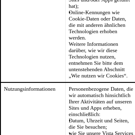
hat);
Online-Kennungen wie
Cookie-Daten oder Daten,
die mit anderen ähnlichen
Technologien erhoben
werden.
Weitere Informationen
darüber, wie wir diese
Technologien nutzen,
entnehmen Sie bitte dem
untenstehenden Abschnitt
„Wie nutzen wir Cookies“.
Nutzungsinformationen
Personenbezogene Daten, die
wir automatisch hinsichtlich
Ihrer Aktivitäten auf unseren
Sites und Apps erheben,
einschließlich:
Datum, Uhrzeit und Seiten,
die Sie besuchen;
wie Sie unsere Vista Services