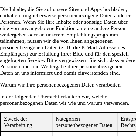
Die Inhalte, die Sie auf unsere Sites und Apps hochladen,
enthalten möglicherweise personenbezogene Daten anderer
Personen. Wenn Sie Ihre Inhalte oder sonstige Daten über
eine von uns angebotene Funktion an eine andere Person
weitergeben oder an unserem Empfehlungsprogramm
teilnehmen, nutzen wir die von Ihnen angegebenen
personenbezogenen Daten (z. B. die E-Mail-Adresse des
Empfängers) zur Erfüllung Ihrer Bitte und für den speziell
angefragten Service. Bitte vergewissern Sie sich, dass andere
Personen über die Weitergabe ihrer personenbezogenen
Daten an uns informiert und damit einverstanden sind.
Warum wir Ihre personenbezogenen Daten verarbeiten
In der folgenden Übersicht erläutern wir, welche
personenbezogenen Daten wir wie und warum verwenden.
Zweck der
Kategorien
Entspr
Verarbeitung
personenbezogener Daten
Rechts