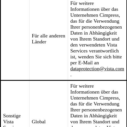
Für weitere
Informationen über das
Unternehmen Cimpress,
das für die Verwendung
Ihrer personenbezogenen
Daten in Abhängigkeit
Für alle anderen
von Ihrem Standort und
Länder
den verwendeten Vista
Services verantwortlich
ist, wenden Sie sich bitte
per E-Mail an
dataprotection@vista.com
.
Für weitere
Informationen über das
Unternehmen Cimpress,
das für die Verwendung
Ihrer personenbezogenen
Sonstige
Daten in Abhängigkeit
Vista
Global
von Ihrem Standort und