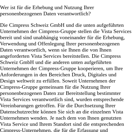
Wer ist für die Erhebung und Nutzung Ihrer
personenbezogenen Daten verantwortlich?
Die Cimpress Schweiz GmbH und die unten aufgeführten
Unternehmen der Cimpress-Gruppe stellen die Vista Services
bereit und sind unabhängig voneinander für die Erhebung,
Verwendung und Offenlegung Ihrer personenbezogenen
Daten verantwortlich, wenn sie Ihnen die von Ihnen
angeforderten Vista Services bereitstellen. Die Cimpress
Schweiz GmbH und die anderen unten aufgeführten
Unternehmen der Cimpress-Gruppe kooperieren, um Ihre
Anforderungen in den Bereichen Druck, Digitales und
Design weltweit zu erfüllen. Soweit Unternehmen der
Cimpress-Gruppe gemeinsam für die Nutzung Ihrer
personenbezogenen Daten zur Bereitstellung bestimmter
Vista Services verantwortlich sind, wurden entsprechende
Vereinbarungen getroffen. Für die Durchsetzung Ihrer
Datenschutzrechte können Sie sich an die einzelnen Vista
Unternehmen wenden. Je nach dem von Ihnen genutzten
Vista Service und Ihrem Standort sind die entsprechenden
Cimpress-Unternehmen, die für die Erfassung und