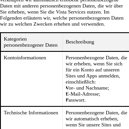
Daten mit anderen personenbezogenen Daten, die wir über
Sie erheben, wenn Sie die Vista Services nutzen. Im
Folgenden erläutern wir, welche personenbezogenen Daten
wir zu welchen Zwecken erheben und verwenden.
Kategorien
Beschreibung
personenbezogener Daten
Kontoinformationen
Personenbezogene Daten, die
wir erheben, wenn Sie sich
für ein Konto auf unseren
Sites und Apps anmelden,
einschließlich:
Vor- und Nachname;
E-Mail-Adresse;
Passwort.
Technische Informationen
Personenbezogene Daten, die
wir automatisch erheben,
wenn Sie unsere Sites und