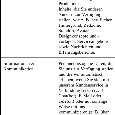
Produkten;
Inhalte, die Sie anderen
Nutzern zur Verfügung
stellen, wie z. B. beruflicher
Hintergrund, Zeitzone,
Standort, Avatar,
Designkonzepte und -
vorlagen, Serviceangebote
sowie Nachrichten und
Erfahrungsberichte.
Informationen zur
Personenbezogene Daten, die
Kommunikation
Sie uns zur Verfügung stellen
und die wir automatisch
erheben, wenn Sie sich mit
unserem Kundenservice in
Verbindung setzen (z. B.
Chat(bot), E-Mail oder
Telefon) oder auf sonstige
Weise mit uns
kommunizieren (z. B. über