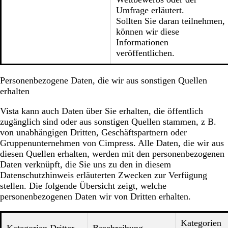
Umfrage erläutert.
Sollten Sie daran teilnehmen,
können wir diese
Informationen
veröffentlichen.
Personenbezogene Daten, die wir aus sonstigen Quellen
erhalten
Vista kann auch Daten über Sie erhalten, die öffentlich
zugänglich sind oder aus sonstigen Quellen stammen, z B.
von unabhängigen Dritten, Geschäftspartnern oder
Gruppenunternehmen von Cimpress. Alle Daten, die wir aus
diesen Quellen erhalten, werden mit den personenbezogenen
Daten verknüpft, die Sie uns zu den in diesem
Datenschutzhinweis erläuterten Zwecken zur Verfügung
stellen. Die folgende Übersicht zeigt, welche
personenbezogenen Daten wir von Dritten erhalten.
Kategorien