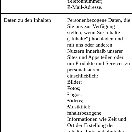
Telefonnummer;
E-Mail-Adresse.
Daten zu den Inhalten
Personenbezogene Daten, die
Sie uns zur Verfügung
stellen, wenn Sie Inhalte
(„Inhalte“) hochladen und
mit uns oder anderen
Nutzern innerhalb unserer
Sites und Apps teilen oder
um Produkte und Services zu
personalisieren,
einschließlich:
Bilder;
Fotos;
Logos;
Videos;
Musiktitel;
inhaltsbezogene
Informationen wie Zeit und
Ort der Erstellung der
Inhalte, Tags und ähnliche