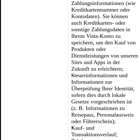
Zahlungsinformationen (wie
Kreditkartennummer oder
Kontodaten). Sie können
auch Kreditkarten- oder
sonstige Zahlungsdaten in
Ihrem Vista-Konto zu
speichern, um den Kauf von
Produkten oder
Dienstleistungen von unseren
Sites und Apps in der
Zukunft zu erleichtern;
Steuerinformationen und
Informationen zur
Überprüfung Ihrer Identität,
sofern dies durch lokale
Gesetze vorgeschrieben ist
(z. B. Informationen zu
Reisepass, Personalausweis
oder Führerschein);
Kauf- und
Transaktionsverlauf;