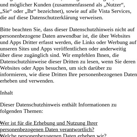
und möglicher Kunden (zusammenfassend als
„Nutzer“,
„Sie“ oder „Ihr“
bezeichnet), sowie auf alle Vista Services,
die auf diese Datenschutzerklärung verweisen.
Bitte beachten Sie, dass dieser Datenschutzhinweis nicht auf
personenbezogene Daten anwendbar ist, die über Websites
und Apps Dritter erfasst werden, die Links oder Werbung auf
unseren Sites und Apps veröffentlichen oder anderweitig
über diese zugänglich sind. Wir empfehlen Ihnen, die
Datenschutzhinweise dieser Dritten zu lesen, wenn Sie deren
Websites oder Apps besuchen, um sich darüber zu
informieren, wie diese Dritten Ihre personenbezogenen Daten
erheben und verwenden.
Inhalt
Dieser Datenschutzhinweis enthält Informationen zu
folgenden Themen:
Wer ist für die Erhebung und Nutzung Ihrer
personenbezogenen Daten verantwortlich?
Welche personenbezogenen Daten erheben wir?