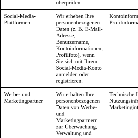
überprüfen.
Social-Media-
Wir erheben Ihre
Kontoinform
Plattformen
personenbezogenen
Profilinform
Daten (z. B. E-Mail-
Adresse,
Benutzername,
Kontoinformationen,
Profilfoto), wenn
Sie sich mit Ihrem
Social-Media-Konto
anmelden oder
registrieren.
Werbe- und
Wir erhalten Ihre
Technische 
Marketingpartner
personenbezogenen
Nutzungsinf
Daten von Werbe-
Marketingin
und
Marketingpartnern
zur Überwachung,
Verwaltung und