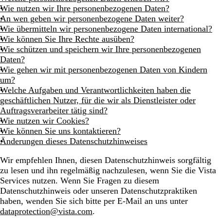
Wie nutzen wir Ihre personenbezogenen Daten?
An wen geben wir personenbezogene Daten weiter?
Wie übermitteln wir personenbezogene Daten international?
Wie können Sie Ihre Rechte ausüben?
Wie schützen und speichern wir Ihre personenbezogenen
Daten?
Wie gehen wir mit personenbezogenen Daten von Kindern
um?
Welche Aufgaben und Verantwortlichkeiten haben die
geschäftlichen Nutzer, für die wir als Dienstleister oder
Auftragsverarbeiter tätig sind?
Wie nutzen wir Cookies?
Wie können Sie uns kontaktieren?
Änderungen dieses Datenschutzhinweises
Wir empfehlen Ihnen, diesen Datenschutzhinweis sorgfältig
zu lesen und ihn regelmäßig nachzulesen, wenn Sie die Vista
Services nutzen. Wenn Sie Fragen zu diesem
Datenschutzhinweis oder unseren Datenschutzpraktiken
haben, wenden Sie sich bitte per E-Mail an uns unter
dataprotection@vista.com
.