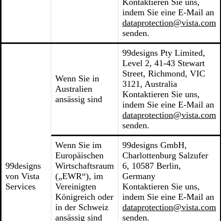
Kontaktieren Sie uns,
indem Sie eine E-Mail an
dataprotection@vista.com
senden.
99designs Pty Limited,
Level 2, 41-43 Stewart
Street, Richmond, VIC
Wenn Sie in
3121, Australia
Australien
Kontaktieren Sie uns,
ansässig sind
indem Sie eine E-Mail an
dataprotection@vista.com
senden.
Wenn Sie im
99designs GmbH,
Europäischen
Charlottenburg Salzufer
99designs
Wirtschaftsraum
6, 10587 Berlin,
von Vista
(„EWR“), im
Germany
Services
Vereinigten
Kontaktieren Sie uns,
Königreich oder
indem Sie eine E-Mail an
in der Schweiz
dataprotection@vista.com
ansässig sind
senden.