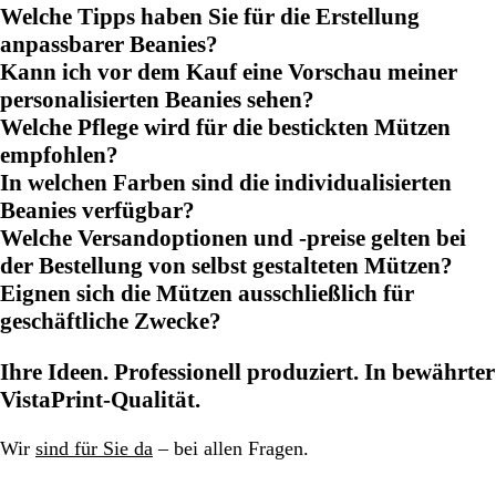
Welche Tipps haben Sie für die Erstellung
anpassbarer Beanies?
Kann ich vor dem Kauf eine Vorschau meiner
personalisierten Beanies sehen?
Welche Pflege wird für die bestickten Mützen
empfohlen?
In welchen Farben sind die individualisierten
Beanies verfügbar?
Welche Versandoptionen und -preise gelten bei
der Bestellung von selbst gestalteten Mützen?
Eignen sich die Mützen ausschließlich für
geschäftliche Zwecke?
Ihre Ideen. Professionell produziert. In bewährter
VistaPrint-Qualität.
Wir
sind für Sie da
– bei allen Fragen.