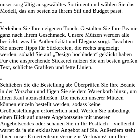
unser sorgfältig ausgewähltes Sortiment und wählen Sie das
Modell, das am besten zu Ihrem Stil und Budget passt.
Verleihen Sie Ihren eigenen Touch:
Gestalten Sie Ihre Beanie
ganz nach Ihrem Geschmack. Unsere Mützen werden alle
bestickt, was für Authentizität und Eleganz sorgt. Beachten
Sie unsere Tipps für Stickereien, die rechts angezeigt
werden, sobald Sie auf „Design hochladen“ geklickt haben
Für eine ansprechende Stickerei nutzen Sie am besten großen
Text, schlichte Grafiken und fette Linien.
Schließen Sie die Bestellung ab:
Überprüfen Sie Ihre Beanie
in der Vorschau und fügen Sie sie dem Warenkorb hinzu, um
Ihren Kauf abzuschließen. Die meisten unserer Mützen
können einzeln bestellt werden, sodass keine
Großbestellungen erforderlich sind. Werfen Sie unbedingt
einen Blick auf unsere Angebotsseite mit unseren
Angebotscodes oder schauen Sie in Ihr Postfach – vielleicht
wartet da ja ein exklusives Angebot auf Sie. Außerdem steht
Ihnen unser Expertenteam gerne zur Verfügung, um Ihre