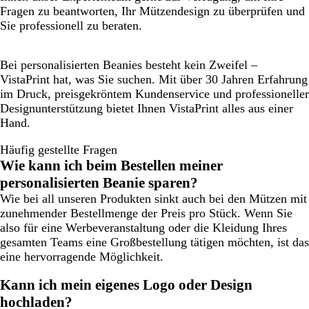
Fragen zu beantworten, Ihr Mützendesign zu überprüfen und
Sie professionell zu beraten.
Bei personalisierten Beanies besteht kein Zweifel –
VistaPrint hat, was Sie suchen. Mit über 30 Jahren Erfahrung
im Druck, preisgekröntem Kundenservice und professioneller
Designunterstützung bietet Ihnen VistaPrint alles aus einer
Hand.
Häufig gestellte Fragen
Wie kann ich beim Bestellen meiner
personalisierten Beanie sparen?
Wie bei all unseren Produkten sinkt auch bei den Mützen mit
zunehmender Bestellmenge der Preis pro Stück. Wenn Sie
also für eine Werbeveranstaltung oder die Kleidung Ihres
gesamten Teams eine Großbestellung tätigen möchten, ist das
eine hervorragende Möglichkeit.
Kann ich mein eigenes Logo oder Design
hochladen?